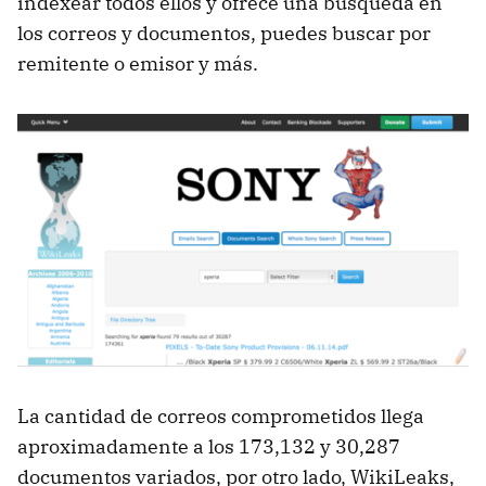
indexear todos ellos y ofrece una búsqueda en
los correos y documentos, puedes buscar por
remitente o emisor y más.
La cantidad de correos comprometidos llega
aproximadamente a los 173,132 y 30,287
documentos variados, por otro lado, WikiLeaks,