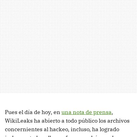
Pues el día de hoy, en
una nota de prensa
,
WikiLeaks ha abierto a todo público los archivos
concernientes al hackeo, incluso, ha logrado