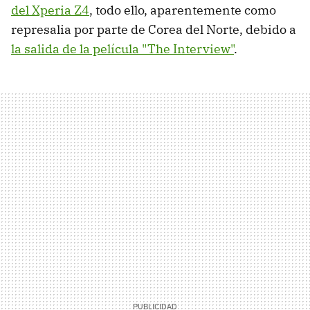
del Xperia Z4
, todo ello, aparentemente como
represalia por parte de Corea del Norte, debido a
la salida de la película "The Interview"
.