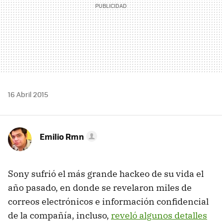
16 Abril 2015
Emilio Rmn
Sony sufrió el más grande hackeo de su vida el
año pasado, en donde se revelaron miles de
correos electrónicos e información confidencial
de la compañía, incluso,
reveló algunos detalles