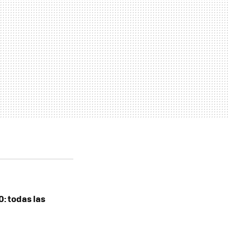
0: todas las