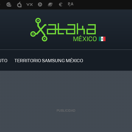
UTO
TERRITORIO SAMSUNG MÉXICO