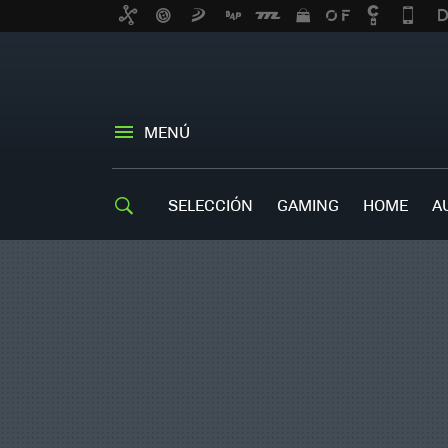
MENÚ
SELECCIÓN
GAMING
HOME
A