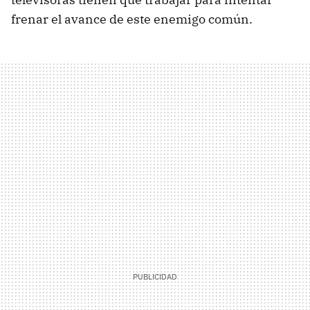
frenar el avance de este enemigo común.