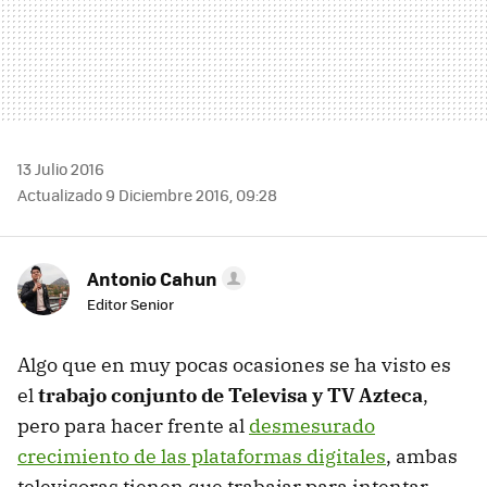
13 Julio 2016
Actualizado 9 Diciembre 2016, 09:28
Antonio Cahun
Editor Senior
Algo que en muy pocas ocasiones se ha visto es
el
trabajo conjunto de Televisa y TV Azteca
,
pero para hacer frente al
desmesurado
crecimiento de las plataformas digitales
, ambas
televisoras tienen que trabajar para intentar