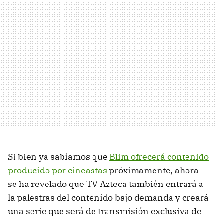
Si bien ya sabíamos que
Blim ofrecerá contenido
producido por cineastas
próximamente, ahora
se ha revelado que TV Azteca también entrará a
la palestras del contenido bajo demanda y creará
una serie que será de transmisión exclusiva de