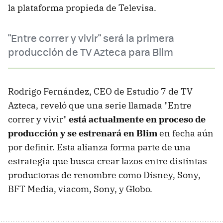
la plataforma propieda de Televisa.
"Entre correr y vivir" será la primera
producción de TV Azteca para Blim
Rodrigo Fernández, CEO de Estudio 7 de TV
Azteca, reveló que una serie llamada "Entre
correr y vivir"
está actualmente en proceso de
producción y se estrenará en Blim
en fecha aún
por definir. Esta alianza forma parte de una
estrategia que busca crear lazos entre distintas
productoras de renombre como Disney, Sony,
BFT Media, viacom, Sony, y Globo.