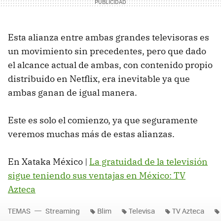
Esta alianza entre ambas grandes televisoras es
un movimiento sin precedentes, pero que dado
el alcance actual de ambas, con contenido propio
distribuido en Netflix, era inevitable ya que
ambas ganan de igual manera.
Este es solo el comienzo, ya que seguramente
veremos muchas más de estas alianzas.
En Xataka México |
La gratuidad de la televisión
sigue teniendo sus ventajas en México: TV
Azteca
TEMAS
Streaming
Blim
Televisa
TV Azteca