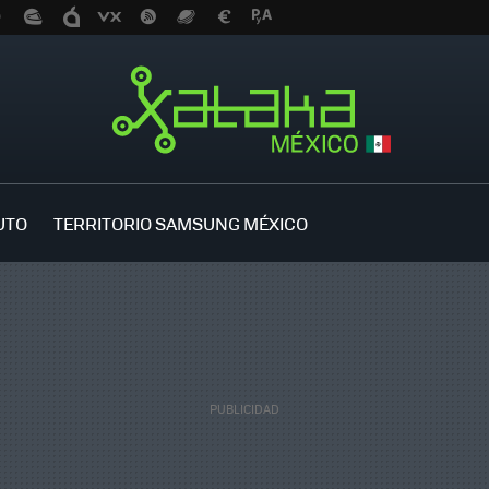
UTO
TERRITORIO SAMSUNG MÉXICO