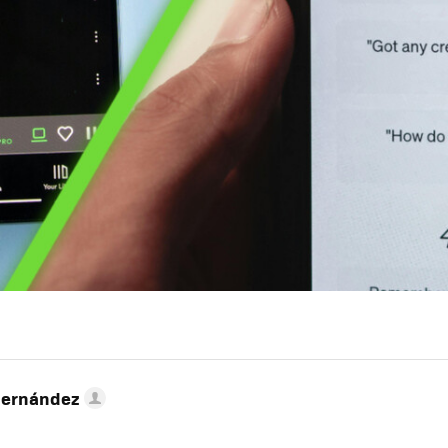
Hernández