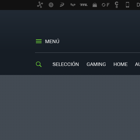
MENÚ
SELECCIÓN
GAMING
HOME
A