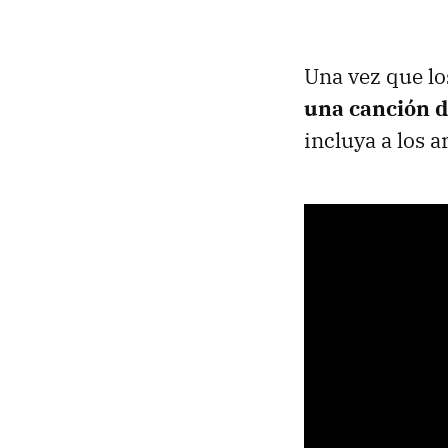
Una vez que lo
una canción d
incluya a los 