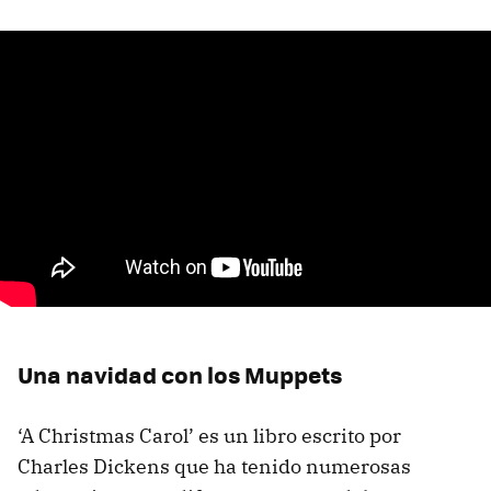
Una navidad con los Muppets
‘A Christmas Carol’ es un libro escrito por
Charles Dickens que ha tenido numerosas