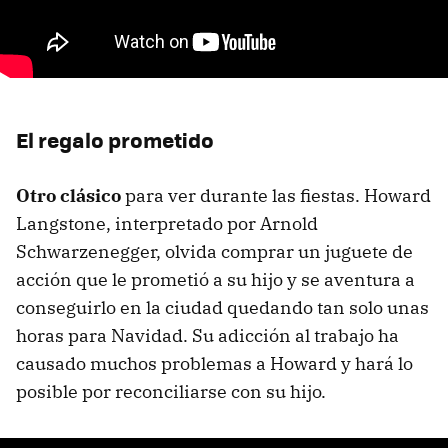
El regalo prometido
Otro clásico
para ver durante las fiestas. Howard
Langstone, interpretado por Arnold
Schwarzenegger, olvida comprar un juguete de
acción que le prometió a su hijo y se aventura a
conseguirlo en la ciudad quedando tan solo unas
horas para Navidad. Su adicción al trabajo ha
causado muchos problemas a Howard y hará lo
posible por reconciliarse con su hijo.