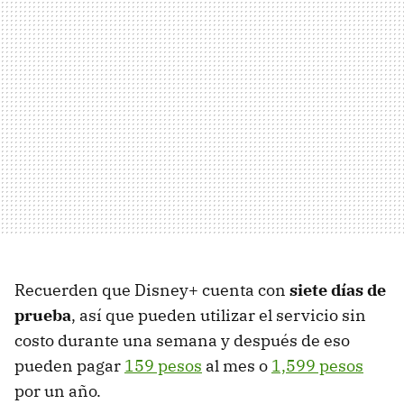
Recuerden que Disney+ cuenta con
siete días de
prueba
, así que pueden utilizar el servicio sin
costo durante una semana y después de eso
pueden pagar
159 pesos
al mes o
1,599 pesos
por un año.