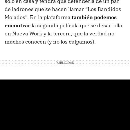
solo en casa y tendrá que defenderla de un par
de ladrones que se hacen llamar “Los Bandidos
Mojados”. En la plataforma
también podemos
encontrar
la segunda película que se desarrolla
en Nueva Work y la tercera, que la verdad no
muchos conocen (y no los culpamos).