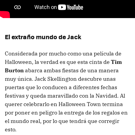
El extraño mundo de Jack
Considerada por mucho como una película de
Halloween, la verdad es que esta cinta de
Tim
Burton
abarca ambas fiestas de una manera
muy única. Jack Skellington descubre unas
puertas que lo conducen a diferentes fechas
festivas y queda maravillado con la Navidad. Al
querer celebrarlo en Halloween Town termina
por poner en peligro la entrega de los regalos en
el mundo real, por lo que tendrá que corregir
esto.