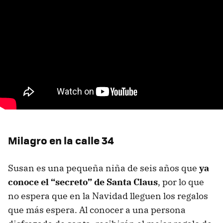
Milagro en la calle 34
Susan es una pequeña niña de seis años que
ya
conoce el “secreto” de Santa Claus
, por lo que
no espera que en la Navidad lleguen los regalos
que más espera. Al conocer a una persona