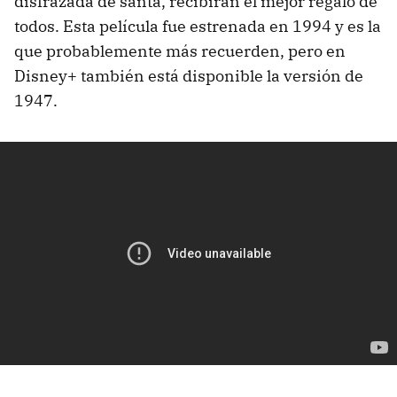
disfrazada de santa, recibirán el mejor regalo de
todos. Esta película fue estrenada en 1994 y es la
que probablemente más recuerden, pero en
Disney+ también está disponible la versión de
1947.