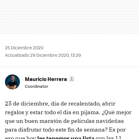
25 Diciembre 2020
Actualizado 29 Diciembre 2020, 13:29
Mauricio Herrera
Coordinator
25 de diciembre, día de recalentado, abrir
regalos y estar todo el día en pijama. ¿Qué mejor
que un buen maratón de películas navideñas
para disfrutar todo este fin de semana? Es por
eso que hoy
les tenemos una lista
con las 11