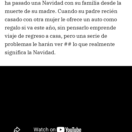
ha pasado una Navidad con su familia desde la
muerte de su madre. Cuando su padre recién
casado con otra mujer le ofrece un auto como
regalo si va este año, sin pensarlo emprende
viaje de regreso a casa, pero una serie de
problemas le harán ver ## lo que realmente
significa la Navidad.