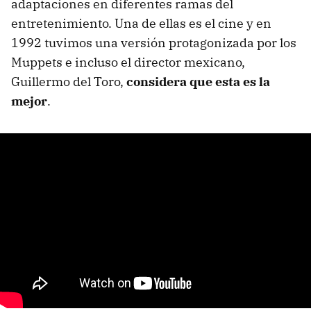
adaptaciones en diferentes ramas del
entretenimiento. Una de ellas es el cine y en
1992 tuvimos una versión protagonizada por los
Muppets e incluso el director mexicano,
Guillermo del Toro,
considera que esta es la
mejor
.