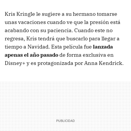
Kris Kringle le sugiere a su hermano tomarse
unas vacaciones cuando ve que la presión está
acabando con su paciencia. Cuando este no
regresa, Kris tendrá que buscarlo para llegar a
tiempo a Navidad. Esta película fue
lanzada
apenas el año pasado
de forma exclusiva en
Disney+ y es protagonizada por Anna Kendrick.