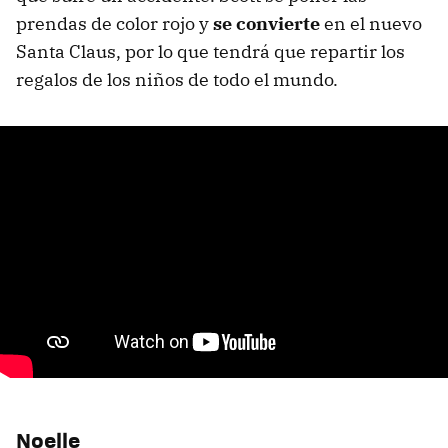
prendas de color rojo y
se convierte
en el nuevo
Santa Claus, por lo que tendrá que repartir los
regalos de los niños de todo el mundo.
Noelle