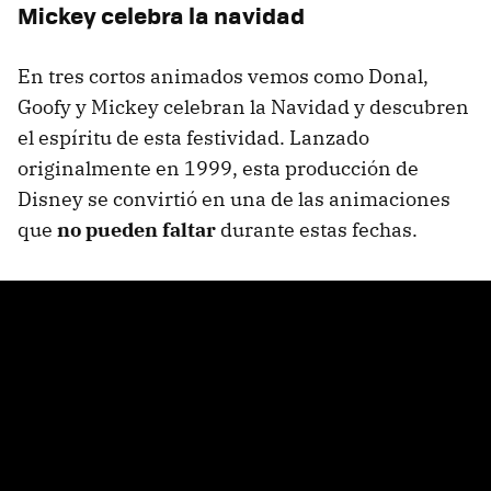
Mickey celebra la navidad
En tres cortos animados vemos como Donal,
Goofy y Mickey celebran la Navidad y descubren
el espíritu de esta festividad. Lanzado
originalmente en 1999, esta producción de
Disney se convirtió en una de las animaciones
que
no pueden faltar
durante estas fechas.