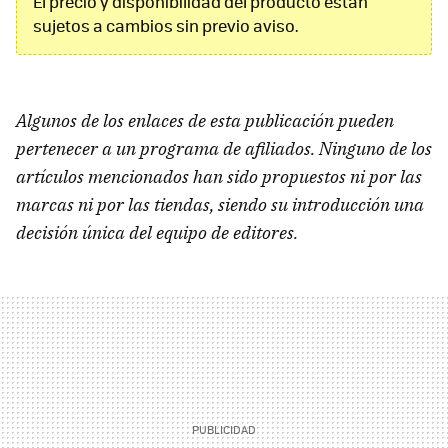
El precio y disponibilidad del producto están
sujetos a cambios sin previo aviso.
Algunos de los enlaces de esta publicación pueden
pertenecer a un programa de afiliados. Ninguno de los
artículos mencionados han sido propuestos ni por las
marcas ni por las tiendas, siendo su introducción una
decisión única del equipo de editores.