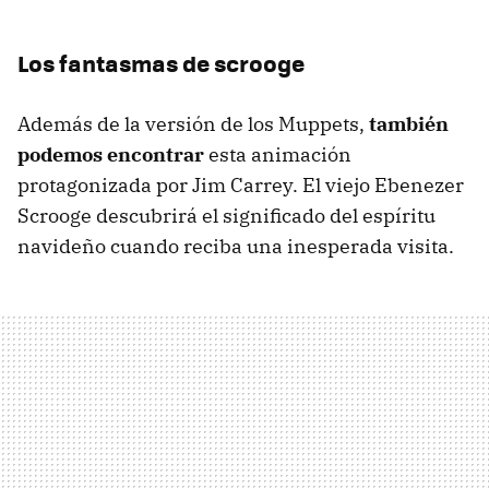
Los fantasmas de scrooge
Además de la versión de los Muppets,
también
podemos encontrar
esta animación
protagonizada por Jim Carrey. El viejo Ebenezer
Scrooge descubrirá el significado del espíritu
navideño cuando reciba una inesperada visita.