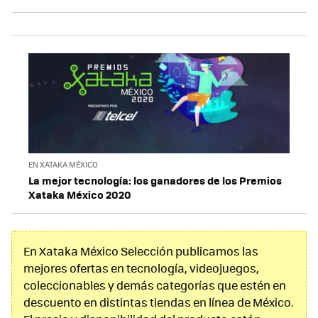
EN XATAKA MÉXICO
La mejor tecnología: los ganadores de los Premios
Xataka México 2020
En Xataka México Selección publicamos las
mejores ofertas en tecnología, videojuegos,
coleccionables y demás categorías que estén en
descuento en distintas tiendas en línea de México.