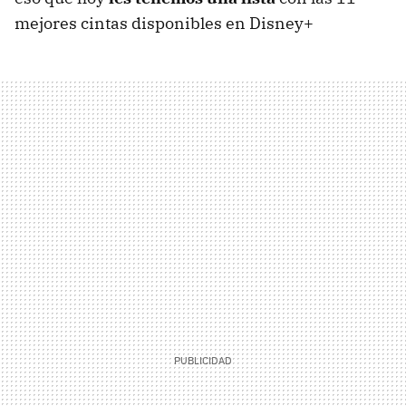
mejores cintas disponibles en Disney+