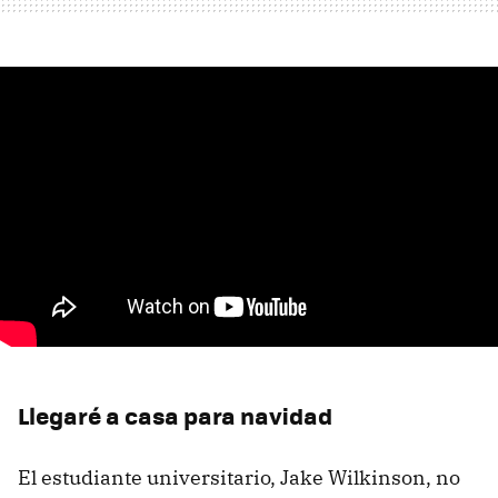
Llegaré a casa para navidad
El estudiante universitario, Jake Wilkinson, no