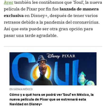
Ayer
también les contábamos que 'Soul', la nueva
película de Pixar por fin fue
lanzada de manera
exclusiva
en Disney+, después de tener varios
retrasos debido a la pandemia del coronavirius.
Así que esta puede ser otra gran opción para
pasar una tarde agradable.
EN XATAKA MÉXICO
Cómo y a qué hora se podrá ver 'Soul' en México, la
nueva película de Pixar que se estrenará esta
Navidad en Disney+