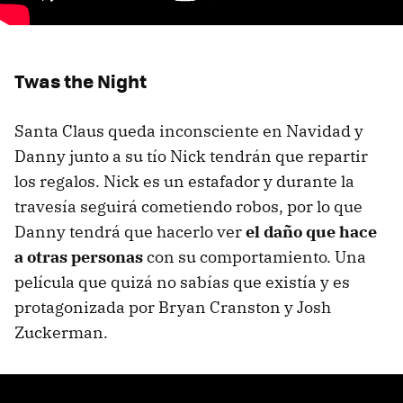
Twas the Night
Santa Claus queda inconsciente en Navidad y
Danny junto a su tío Nick tendrán que repartir
los regalos. Nick es un estafador y durante la
travesía seguirá cometiendo robos, por lo que
Danny tendrá que hacerlo ver
el daño que hace
a otras personas
con su comportamiento. Una
película que quizá no sabías que existía y es
protagonizada por Bryan Cranston y Josh
Zuckerman.