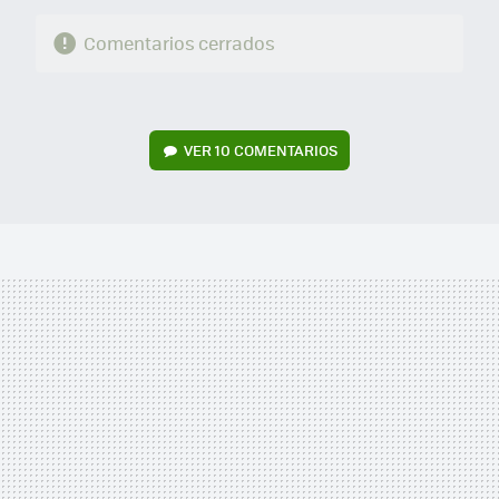
Comentarios cerrados
VER
10 COMENTARIOS