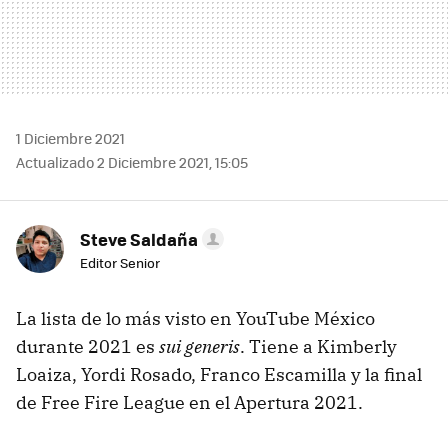
1 Diciembre 2021
Actualizado 2 Diciembre 2021, 15:05
Steve Saldaña
Editor Senior
La lista de lo más visto en YouTube México
durante 2021 es
sui generis
. Tiene a Kimberly
Loaiza, Yordi Rosado, Franco Escamilla y la final
de Free Fire League en el Apertura 2021.