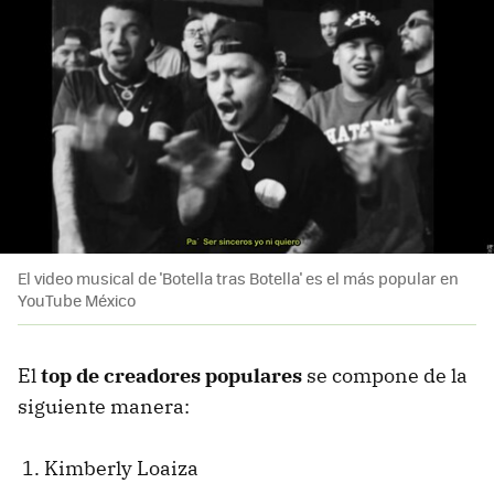
El video musical de 'Botella tras Botella' es el más popular en
YouTube México
El
top de creadores populares
se compone de la
siguiente manera:
Kimberly Loaiza