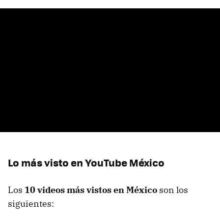
Lo más visto en YouTube México
Los
10 videos más vistos en México
son los
siguientes: