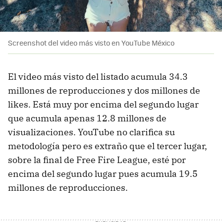
Screenshot del video más visto en YouTube México
El video más visto del listado acumula 34.3
millones de reproducciones y dos millones de
likes. Está muy por encima del segundo lugar
que acumula apenas 12.8 millones de
visualizaciones. YouTube no clarifica su
metodología pero es extraño que el tercer lugar,
sobre la final de Free Fire League, esté por
encima del segundo lugar pues acumula 19.5
millones de reproducciones.