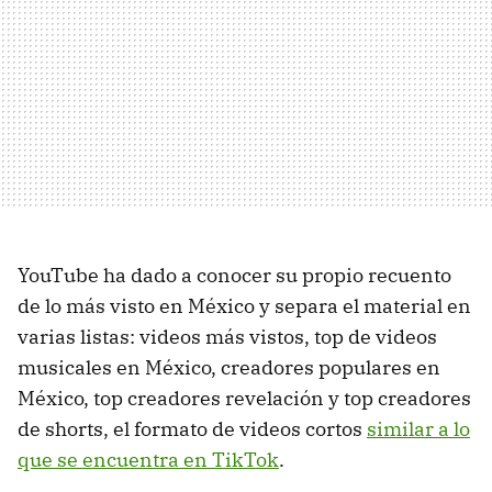
YouTube ha dado a conocer su propio recuento
de lo más visto en México y separa el material en
varias listas: videos más vistos, top de videos
musicales en México, creadores populares en
México, top creadores revelación y top creadores
de shorts, el formato de videos cortos
similar a lo
que se encuentra en TikTok
.