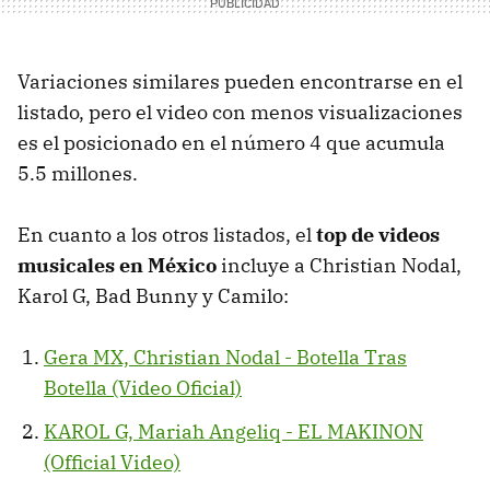
Variaciones similares pueden encontrarse en el
listado, pero el video con menos visualizaciones
es el posicionado en el número 4 que acumula
5.5 millones.
En cuanto a los otros listados, el
top de videos
musicales en México
incluye a Christian Nodal,
Karol G, Bad Bunny y Camilo:
Gera MX, Christian Nodal - Botella Tras
Botella (Video Oficial)
KAROL G, Mariah Angeliq - EL MAKINON
(Official Video)