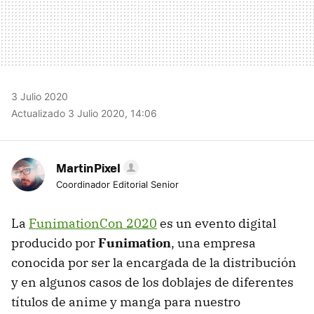
3 Julio 2020
Actualizado 3 Julio 2020, 14:06
MartinPixel
Coordinador Editorial Senior
La
FunimationCon 2020
es un evento digital
producido por
Funimation
, una empresa
conocida por ser la encargada de la distribución
y en algunos casos de los doblajes de diferentes
títulos de anime y manga para nuestro