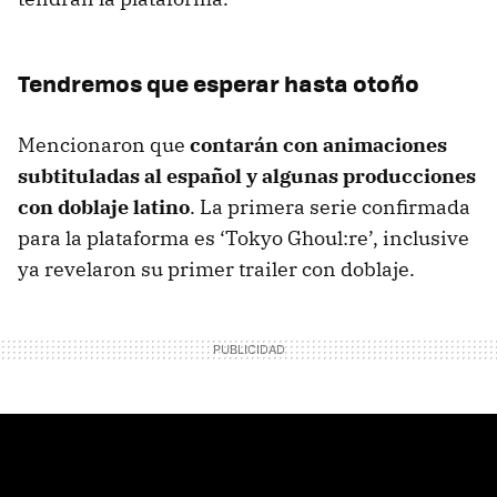
Tendremos que esperar hasta otoño
Mencionaron que
contarán con animaciones
subtituladas al español y algunas producciones
con doblaje latino
. La primera serie confirmada
para la plataforma es ‘Tokyo Ghoul:re’, inclusive
ya revelaron su primer trailer con doblaje.