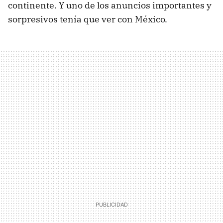
continente. Y uno de los anuncios importantes y
sorpresivos tenía que ver con México.