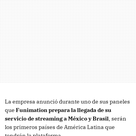
La empresa anunció durante uno de sus paneles
que
Funimation prepara la llegada de su
servicio de streaming a México y Brasil
, serán
los primeros países de América Latina que
tendrán la plataforma.