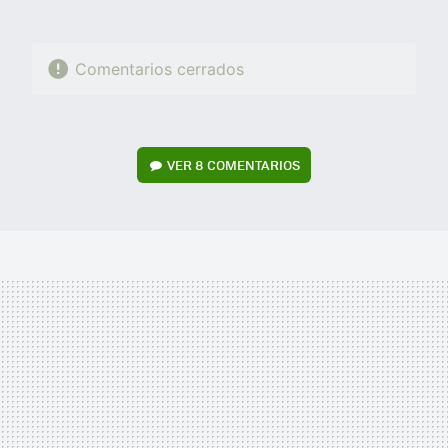
Comentarios cerrados
VER
8 COMENTARIOS