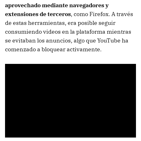
aprovechado mediante navegadores y
extensiones de terceros
, como Firefox. A través
de estas herramientas, era posible seguir
consumiendo videos en la plataforma mientras
se evitaban los anuncios, algo que YouTube ha
comenzado a bloquear activamente.