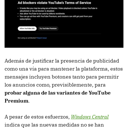
Además de justificar la presencia de publicidad
como una vía para mantener la plataforma, estos
mensajes incluyen botones tanto para permitir
los anuncios como, previsiblemente, para
probar alguna de las variantes de YouTube
Premium
.
A pesar de estos esfuerzos,
Windows Central
indica que las nuevas medidas no se han