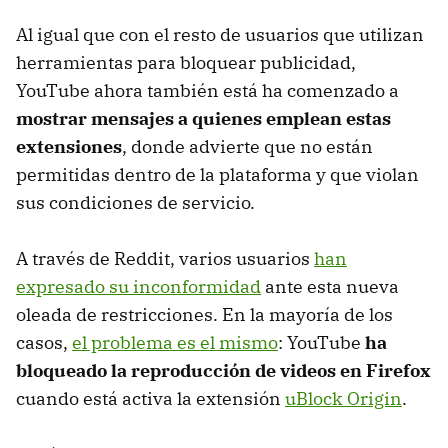
Al igual que con el resto de usuarios que utilizan
herramientas para bloquear publicidad,
YouTube ahora también está ha comenzado a
mostrar mensajes a quienes emplean estas
extensiones
, donde advierte que no están
permitidas dentro de la plataforma y que violan
sus condiciones de servicio.
A través de Reddit, varios usuarios
han
expresado su inconformidad
ante esta nueva
oleada de restricciones. En la mayoría de los
casos,
el problema es el mismo
: YouTube
ha
bloqueado la reproducción de videos en Firefox
cuando está activa la extensión
uBlock Origin
.