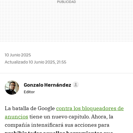
10 Junio 2025
Actualizado 10 Junio 2025, 21:55
Gonzalo Hernández
Editor
La batalla de Google
contra los bloqueadores de
anuncios
tiene un nuevo capítulo. Ahora, la
compañía intensificará sus acciones para