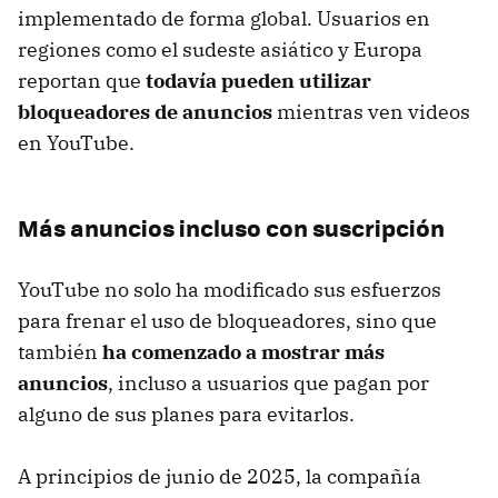
implementado de forma global. Usuarios en
regiones como el sudeste asiático y Europa
reportan que
todavía pueden utilizar
bloqueadores de anuncios
mientras ven videos
en YouTube.
Más anuncios incluso con suscripción
YouTube no solo ha modificado sus esfuerzos
para frenar el uso de bloqueadores, sino que
también
ha comenzado a mostrar más
anuncios
, incluso a usuarios que pagan por
alguno de sus planes para evitarlos.
A principios de junio de 2025, la compañía