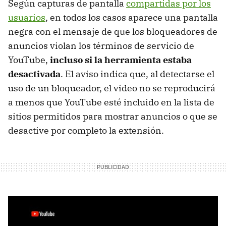
Según capturas de pantalla
compartidas por los
usuarios
, en todos los casos aparece una pantalla
negra con el mensaje de que los bloqueadores de
anuncios violan los términos de servicio de
YouTube,
incluso si la herramienta estaba
desactivada
. El aviso indica que, al detectarse el
uso de un bloqueador, el video no se reproducirá
a menos que YouTube esté incluido en la lista de
sitios permitidos para mostrar anuncios o que se
desactive por completo la extensión.