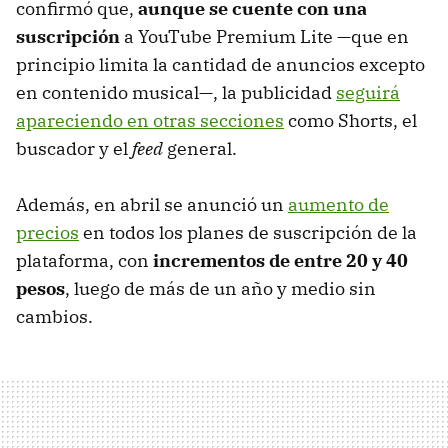
confirmó que,
aunque se cuente con una
suscripción
a YouTube Premium Lite —que en
principio limita la cantidad de anuncios excepto
en contenido musical—, la publicidad
seguirá
apareciendo en otras secciones
como Shorts, el
buscador y el
feed
general.
Además, en abril se anunció un
aumento de
precios
en todos los planes de suscripción de la
plataforma, con
incrementos de entre 20 y 40
pesos
, luego de más de un año y medio sin
cambios.