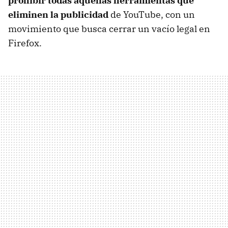
prohibir todas aquellas herramientas que
eliminen la publicidad
de YouTube, con un
movimiento que busca cerrar un vacío legal en
Firefox.