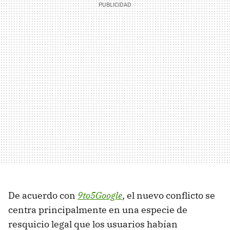
De acuerdo con
9to5Google
, el nuevo conflicto se
centra principalmente en una especie de
resquicio legal que los usuarios habían