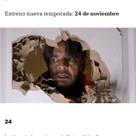
Estreno nueva temporada:
24 de noviembre
24