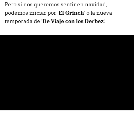
Pero si nos queremos sentir en navidad,
podemos iniciar por '
El Grinch
' o la nueva
temporada de '
De Viaje con los Derbez
'.