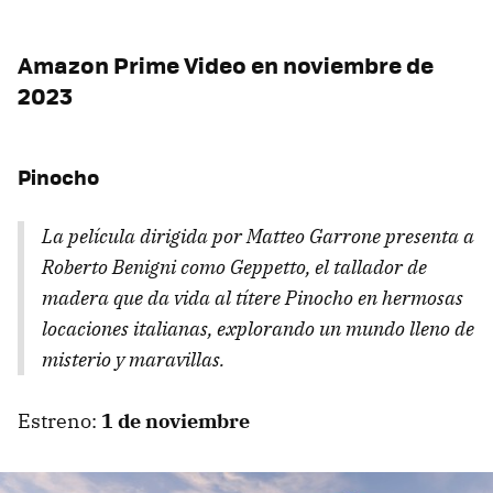
Amazon Prime Video en noviembre de
2023
Pinocho
La película dirigida por Matteo Garrone presenta a
Roberto Benigni como Geppetto, el tallador de
madera que da vida al títere Pinocho en hermosas
locaciones italianas, explorando un mundo lleno de
misterio y maravillas.
Estreno:
1 de noviembre