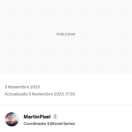
3 Noviembre 2023
Actualizado 3 Noviembre 2023, 17:20
MartinPixel
Coordinador Editorial Senior