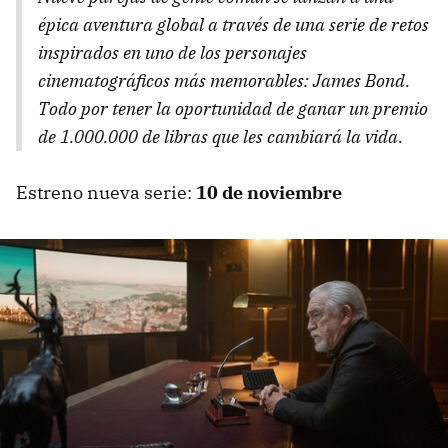
épica aventura global a través de una serie de retos
inspirados en uno de los personajes
cinematográficos más memorables: James Bond.
Todo por tener la oportunidad de ganar un premio
de 1.000.000 de libras que les cambiará la vida.
Estreno nueva serie:
10 de noviembre