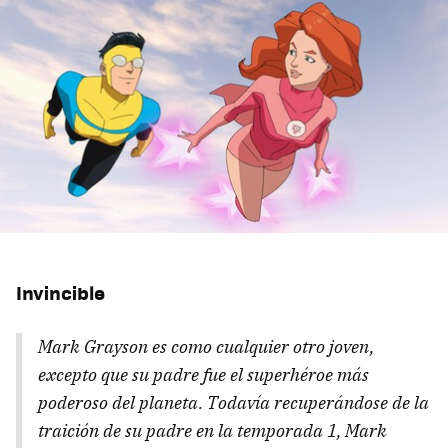
Invincible
Mark Grayson es como cualquier otro joven,
excepto que su padre fue el superhéroe más
poderoso del planeta. Todavía recuperándose de la
traición de su padre en la temporada 1, Mark