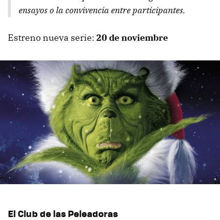
ensayos o la convivencia entre participantes.
Estreno nueva serie:
20 de noviembre
El Club de las Peleadoras