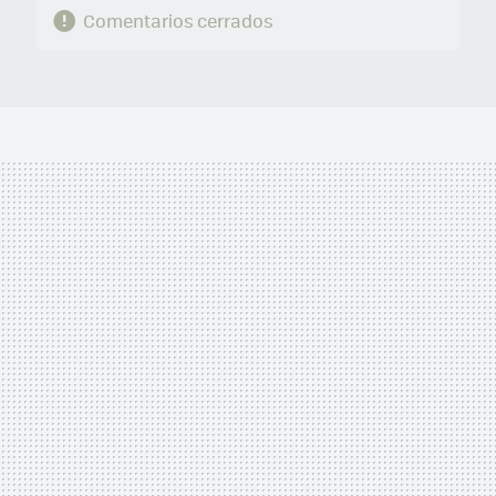
Comentarios cerrados