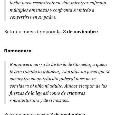
lucha para reconstruir su vida mientras enfrenta
múltiples amenazas y confronta su miedo a
convertirse en su padre.
Estreno nueva temporada:
3 de noviembre
Romancero
Romancero
narra la historia de Cornelia, a quien
le han robado la infancia, y Jordán, un joven que se
encuentra en un tránsito puberal pues no se
considera ni niño ni adulto. Ambos escapan de las
fuerzas de la ley, así como de criaturas
sobrenaturales y de sí mismos.
Estreno nueva serie:
3 de noviembre