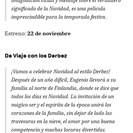
imaginación visual y mensaje sobre el verdadero
significado de la Navidad, es una película
imprescindible para la temporada festiva.
Estreno:
22 de noviembre
De Viaje con los Derbez
¡Vamos a celebrar Navidad al estilo Derbez!
Después de un año difícil, Eugenio llevará a su
familia al norte de Finlandia, donde se dice que
todos los días es Navidad. La invitación de un
mágico ser y el espíritu de la época unirá los
corazones de la familia, sin dejar de lado las
travesuras en la nieve, el amor por una buena
competencia y muchas locuras divertidas.