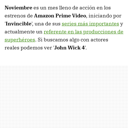
Noviembre
es un mes lleno de acción en los
estrenos de
Amazon Prime Video
, iniciando por
'
Invincible
', una de sus
series más importantes
y
actualmente un
referente en las producciones de
superhéroes
. Si buscamos algo con actores
reales podemos ver '
John Wick 4
'.