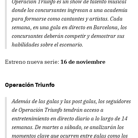
Operación Triunfo
es un show de talento musical
donde los concursantes ingresan a una academia
para formarse como cantantes y artistas. Cada
semana, en una gala en directo en Barcelona, los
concursantes deberán competir y demostrar sus
habilidades sobre el escenario.
Estreno nueva serie:
16 de noviembre
Operación Triunfo
Además de las galas y las post galas, los seguidores
de
Operación Triunfo
tendrán acceso a
entretenimiento en directo diario a lo largo de 14
semanas. De martes a sábado, se analizarán los
momentos clave que ocurren entre galas como los