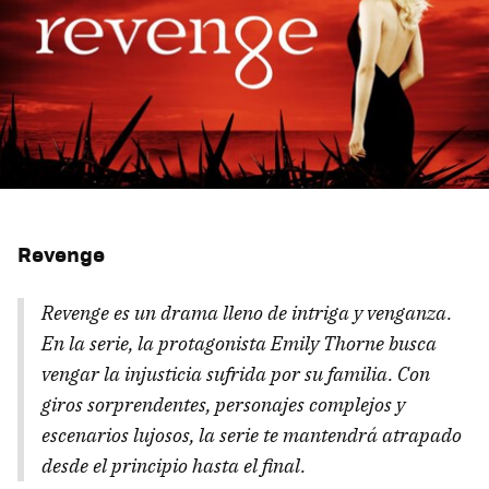
Revenge
Revenge
es un drama lleno de intriga y venganza.
En la serie, la protagonista Emily Thorne busca
vengar la injusticia sufrida por su familia. Con
giros sorprendentes, personajes complejos y
escenarios lujosos, la serie te mantendrá atrapado
desde el principio hasta el final.