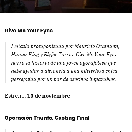
Give Me Your Eyes
Película protagonizada por Mauricio Ochmann,
Hunter King y Elyfer Torres.
Give Me Your Eyes
narra la historia de una joven agorafóbica que
debe ayudar a distancia a una misteriosa chica
perseguida por un par de asesinos imparables.
Estreno:
15 de noviembre
Operación Triunfo. Casting Final