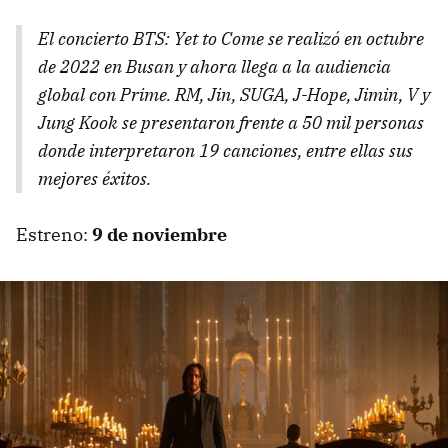
El concierto
BTS: Yet to Come
se realizó en octubre
de 2022 en Busan y ahora llega a la audiencia
global con Prime. RM, Jin, SUGA, J-Hope, Jimin, V y
Jung Kook se presentaron frente a 50 mil personas
donde interpretaron 19 canciones, entre ellas sus
mejores éxitos.
Estreno:
9 de noviembre