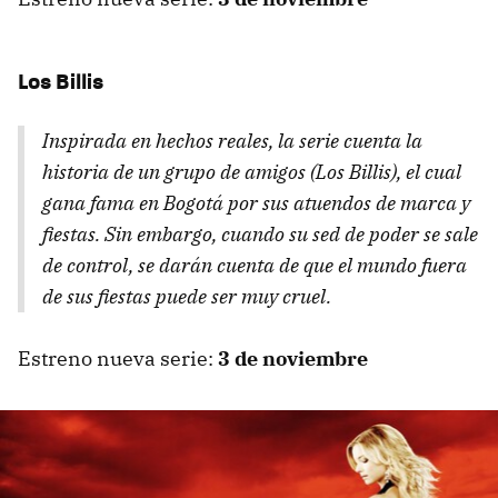
Los Billis
Inspirada en hechos reales, la serie cuenta la
historia de un grupo de amigos (Los Billis), el cual
gana fama en Bogotá por sus atuendos de marca y
fiestas. Sin embargo, cuando su sed de poder se sale
de control, se darán cuenta de que el mundo fuera
de sus fiestas puede ser muy cruel.
Estreno nueva serie:
3 de noviembre