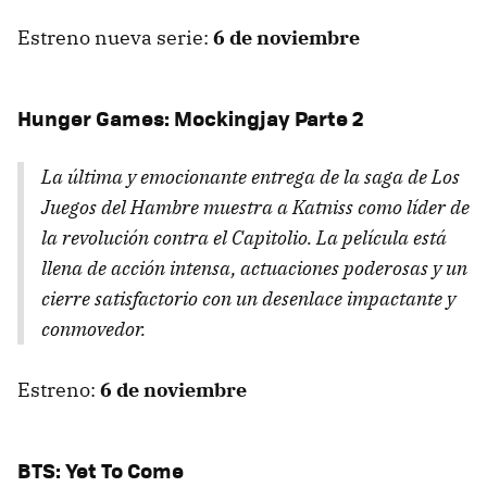
Estreno nueva serie:
6 de noviembre
Hunger Games: Mockingjay Parte 2
La última y emocionante entrega de la saga de
Los
Juegos del Hambre
muestra a Katniss como líder de
la revolución contra el Capitolio. La película está
llena de acción intensa, actuaciones poderosas y un
cierre satisfactorio con un desenlace impactante y
conmovedor.
Estreno:
6 de noviembre
BTS: Yet To Come