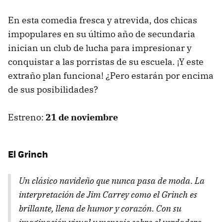
En esta comedia fresca y atrevida, dos chicas
impopulares en su último año de secundaria
inician un club de lucha para impresionar y
conquistar a las porristas de su escuela. ¡Y este
extraño plan funciona! ¿Pero estarán por encima
de sus posibilidades?
Estreno:
21 de noviembre
El Grinch
Un clásico navideño que nunca pasa de moda. La
interpretación de Jim Carrey como el Grinch es
brillante, llena de humor y corazón. Con su