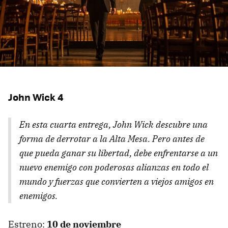
John Wick 4
En esta cuarta entrega, John Wick descubre una
forma de derrotar a la Alta Mesa. Pero antes de
que pueda ganar su libertad, debe enfrentarse a un
nuevo enemigo con poderosas alianzas en todo el
mundo y fuerzas que convierten a viejos amigos en
enemigos.
Estreno:
10 de noviembre