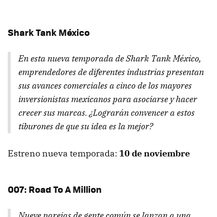
Shark Tank México
En esta nueva temporada de
Shark Tank México,
emprendedores de diferentes industrias presentan
sus avances comerciales a cinco de los mayores
inversionistas mexicanos para asociarse y hacer
crecer sus marcas. ¿Lograrán convencer a estos
tiburones de que su idea es la mejor?
Estreno nueva temporada:
10 de noviembre
007: Road To A Million
Nueve parejas de gente común se lanzan a una