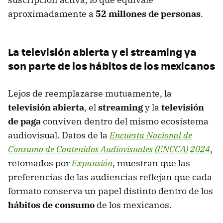
aproximadamente a
52 millones de personas
.
La televisión abierta y el streaming ya
son parte de los hábitos de los mexicanos
Lejos de reemplazarse mutuamente, la
televisión abierta
, el
streaming
y la
televisión
de paga
conviven dentro del mismo ecosistema
audiovisual. Datos de la
Encuesta Nacional de
Consumo de Contenidos Audiovisuales (ENCCA) 2024
,
retomados por
Expansión
, muestran que las
preferencias de las audiencias reflejan que cada
formato conserva un papel distinto dentro de los
hábitos de consumo
de los mexicanos.