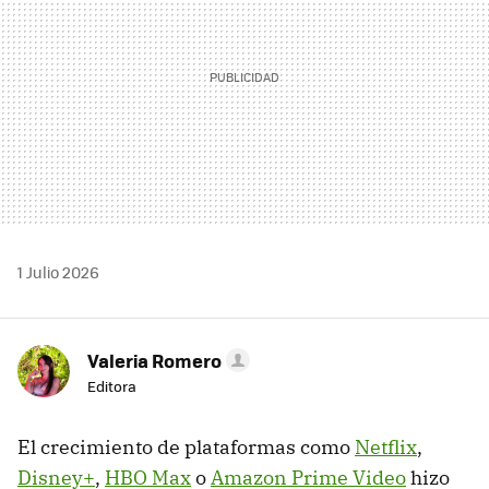
1 Julio 2026
Valeria Romero
Editora
El crecimiento de plataformas como
Netflix
,
Disney+
,
HBO Max
o
Amazon Prime Video
hizo