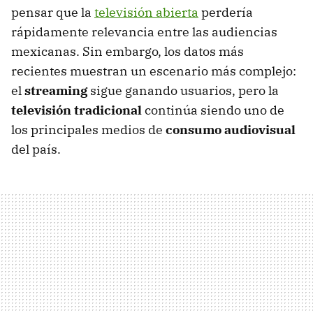
pensar que la
televisión abierta
perdería
rápidamente relevancia entre las audiencias
mexicanas. Sin embargo, los datos más
recientes muestran un escenario más complejo:
el
streaming
sigue ganando usuarios, pero la
televisión tradicional
continúa siendo uno de
los principales medios de
consumo audiovisual
del país.