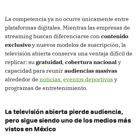
La competencia ya no ocurre únicamente entre
plataformas digitales. Mientras las empresas de
streaming buscan diferenciarse con
contenido
exclusivo
y nuevos modelos de suscripción, la
televisión abierta conserva una ventaja difícil de
replicar: su
gratuidad
,
cobertura nacional
y
capacidad para reunir
audiencias masivas
alrededor de
noticias
,
eventos deportivos
y
programas de entretenimiento.
La televisión abierta pierde audiencia,
pero sigue siendo uno de los medios más
vistos en México