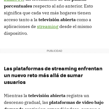
porcentuales
respecto al año anterior. Esto
significa que cada vez más hogares tienen
acceso tanto a la
televisión abierta
como a
aplicaciones de
streaming
desde el mismo
dispositivo.
Las plataformas de streaming enfrentan
un nuevo reto más allá de sumar
usuarios
Mientras la
televisión abierta
registra un
descenso gradual, las
plataformas de video bajo