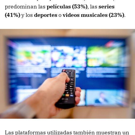
predominan las
películas (53%)
, las
series
(41%)
y los
deportes
o
videos musicales (23%)
.
Las plataformas utilizadas también muestran un