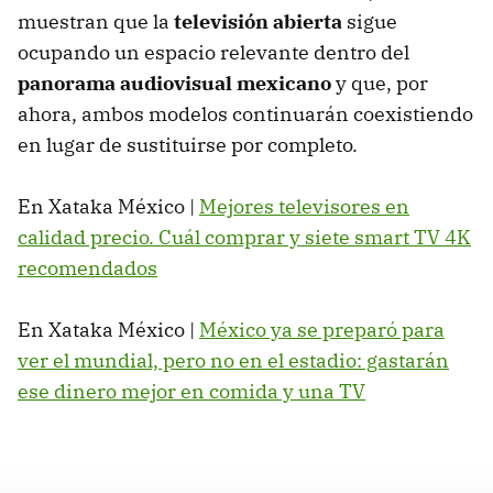
muestran que la
televisión abierta
sigue
ocupando un espacio relevante dentro del
panorama audiovisual mexicano
y que, por
ahora, ambos modelos continuarán coexistiendo
en lugar de sustituirse por completo.
En Xataka México |
Mejores televisores en
calidad precio. Cuál comprar y siete smart TV 4K
recomendados
En Xataka México |
México ya se preparó para
ver el mundial, pero no en el estadio: gastarán
ese dinero mejor en comida y una TV