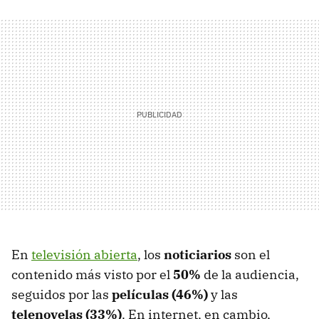
En
televisión abierta
, los
noticiarios
son el
contenido más visto por el
50%
de la audiencia,
seguidos por las
películas (46%)
y las
telenovelas (33%)
. En internet, en cambio,