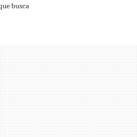
que busca