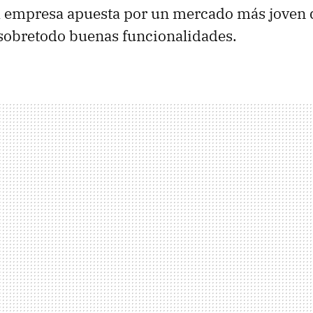
a empresa apuesta por un mercado más joven 
sobretodo buenas funcionalidades.