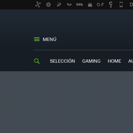
MENÚ
SELECCIÓN
GAMING
HOME
A