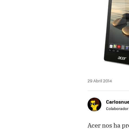
29 Abril 2014
Carlosnue
Colaborador
Acer nos ha p