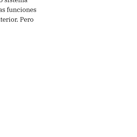
as funciones
terior. Pero