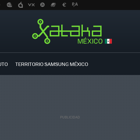
UTO
TERRITORIO SAMSUNG MÉXICO