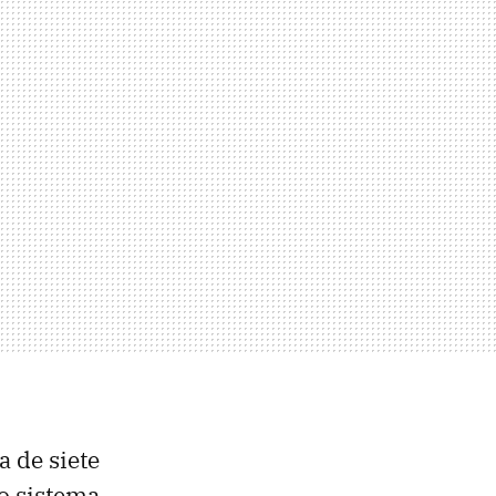
a de siete
o sistema