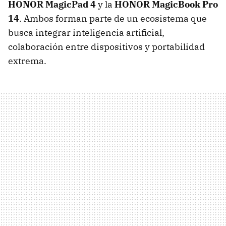
HONOR MagicPad 4
y la
HONOR MagicBook Pro
14
. Ambos forman parte de un ecosistema que
busca integrar inteligencia artificial,
colaboración entre dispositivos y portabilidad
extrema.