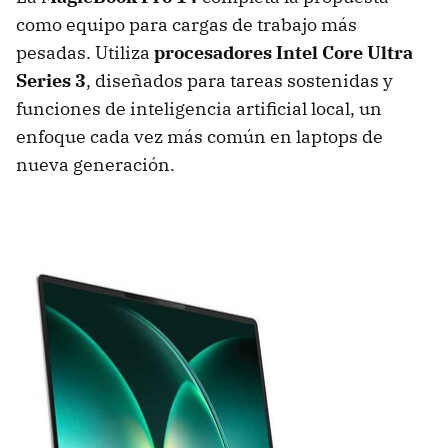
como equipo para cargas de trabajo más
pesadas. Utiliza
procesadores Intel Core Ultra
Series 3
, diseñados para tareas sostenidas y
funciones de inteligencia artificial local, un
enfoque cada vez más común en laptops de
nueva generación.