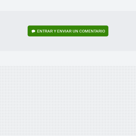
MAIL
ENTRAR Y ENVIAR UN COMENTARIO