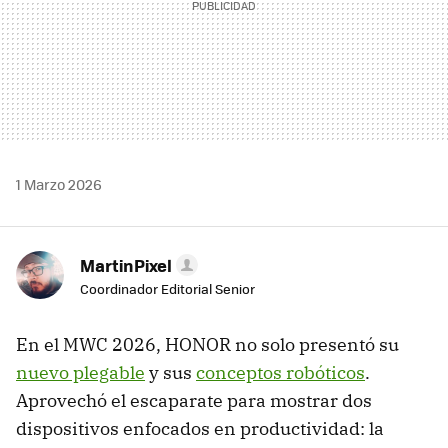
1 Marzo 2026
MartinPixel
Coordinador Editorial Senior
En el MWC 2026, HONOR no solo presentó su
nuevo plegable
y sus
conceptos robóticos
.
Aprovechó el escaparate para mostrar dos
dispositivos enfocados en productividad: la