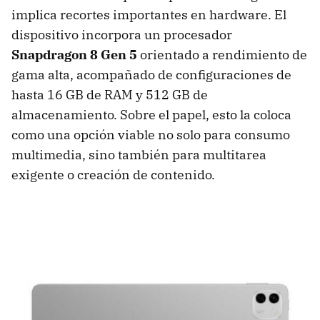
implica recortes importantes en hardware. El
dispositivo incorpora un procesador
Snapdragon 8 Gen 5
orientado a rendimiento de
gama alta, acompañado de configuraciones de
hasta 16 GB de RAM y 512 GB de
almacenamiento. Sobre el papel, esto la coloca
como una opción viable no solo para consumo
multimedia, sino también para multitarea
exigente o creación de contenido.