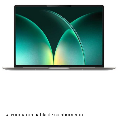
La compañía habla de colaboración