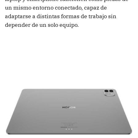
un mismo entorno conectado, capaz de
adaptarse a distintas formas de trabajo sin
depender de un solo equipo.