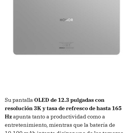
Su pantalla
OLED de 12.3 pulgadas con
resolución 3K y tasa de refresco de hasta 165
Hz
apunta tanto a productividad como a
entretenimiento, mientras que la batería de