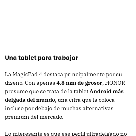
Una tablet para trabajar
La MagicPad 4 destaca principalmente por su
diseño. Con apenas
4.8 mm de grosor
, HONOR
presume que se trata de la tablet
Android más
delgada del mundo
, una cifra que la coloca
incluso por debajo de muchas alternativas
premium del mercado.
Lo interesante es que ese perfil ultradelgado no