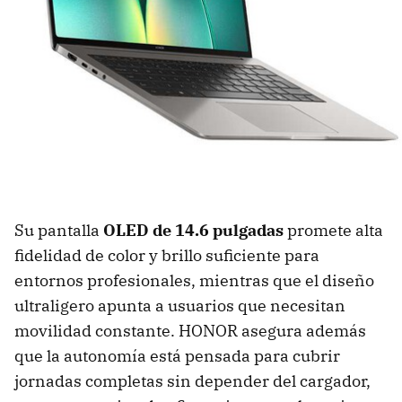
Su pantalla
OLED de 14.6 pulgadas
promete alta
fidelidad de color y brillo suficiente para
entornos profesionales, mientras que el diseño
ultraligero apunta a usuarios que necesitan
movilidad constante. HONOR asegura además
que la autonomía está pensada para cubrir
jornadas completas sin depender del cargador,