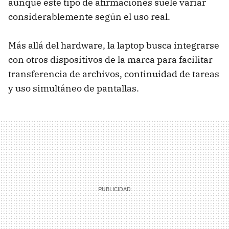
aunque este tipo de afirmaciones suele variar
considerablemente según el uso real.
Más allá del hardware, la laptop busca integrarse
con otros dispositivos de la marca para facilitar
transferencia de archivos, continuidad de tareas
y uso simultáneo de pantallas.