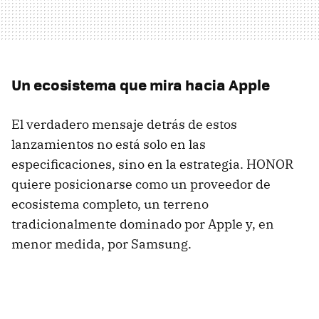
Un ecosistema que mira hacia Apple
El verdadero mensaje detrás de estos
lanzamientos no está solo en las
especificaciones, sino en la estrategia. HONOR
quiere posicionarse como un proveedor de
ecosistema completo, un terreno
tradicionalmente dominado por Apple y, en
menor medida, por Samsung.