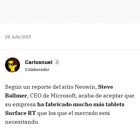
26 Julio 2013
Carlosnuel
Colaborador
Según un reporte del sitio Neowin,
Steve
Ballmer
, CEO de Microsoft, acaba de aceptar que
su empresa
ha fabricado mucho más tablets
Surface RT
que los que el mercado está
necesitando.