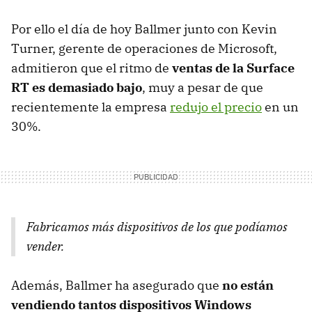
Por ello el día de hoy Ballmer junto con Kevin
Turner, gerente de operaciones de Microsoft,
admitieron que el ritmo de
ventas de la Surface
RT es demasiado bajo
, muy a pesar de que
recientemente la empresa
redujo el precio
en un
30%.
Fabricamos más dispositivos de los que podíamos
vender.
Además, Ballmer ha asegurado que
no están
vendiendo tantos dispositivos Windows