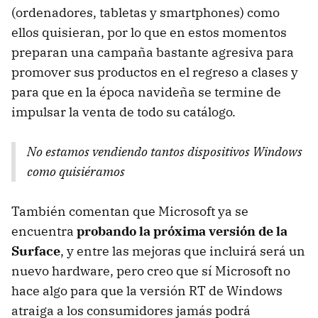
(ordenadores, tabletas y smartphones) como
ellos quisieran, por lo que en estos momentos
preparan una campaña bastante agresiva para
promover sus productos en el regreso a clases y
para que en la época navideña se termine de
impulsar la venta de todo su catálogo.
No estamos vendiendo tantos dispositivos Windows
como quisiéramos
También comentan que Microsoft ya se
encuentra
probando la próxima versión de la
Surface
, y entre las mejoras que incluirá será un
nuevo hardware, pero creo que sí Microsoft no
hace algo para que la versión RT de Windows
atraiga a los consumidores jamás podrá