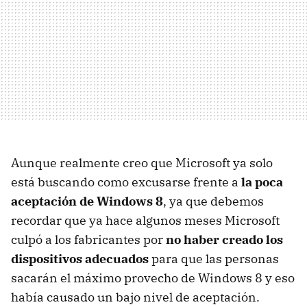
Aunque realmente creo que Microsoft ya solo
está buscando como excusarse frente a
la poca
aceptación de Windows 8
, ya que debemos
recordar que ya hace algunos meses Microsoft
culpó a los fabricantes por
no haber creado los
dispositivos adecuados
para que las personas
sacarán el máximo provecho de Windows 8 y eso
había causado un bajo nivel de aceptación.