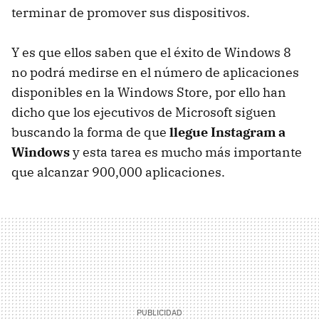
terminar de promover sus dispositivos.
Y es que ellos saben que el éxito de Windows 8
no podrá medirse en el número de aplicaciones
disponibles en la Windows Store, por ello han
dicho que los ejecutivos de Microsoft siguen
buscando la forma de que
llegue Instagram a
Windows
y esta tarea es mucho más importante
que alcanzar 900,000 aplicaciones.