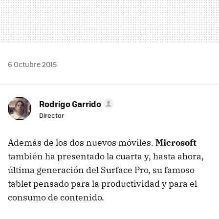
6 Octubre 2015
Rodrigo Garrido
Director
Además de los dos nuevos móviles.
Microsoft
también ha presentado la cuarta y, hasta ahora,
última generación del Surface Pro, su famoso
tablet pensado para la productividad y para el
consumo de contenido.