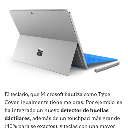
El teclado, que Microsoft bautiza como Type
Cover, igualmente tiene mejoras. Por ejemplo, se
ha integrado un nuevo
detector de huellas
dáctilares
, además de un touchpad más grande
(40% para se exactos), y teclas con una mayor