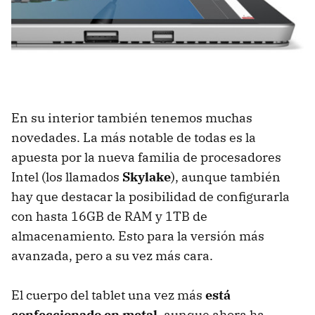
En su interior también tenemos muchas
novedades. La más notable de todas es la
apuesta por la nueva familia de procesadores
Intel (los llamados
Skylake
), aunque también
hay que destacar la posibilidad de configurarla
con hasta 16GB de RAM y 1TB de
almacenamiento. Esto para la versión más
avanzada, pero a su vez más cara.
El cuerpo del tablet una vez más
está
confeccionado en metal
, aunque ahora ha