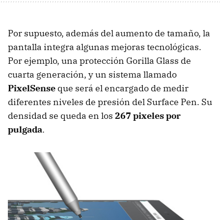
Por supuesto, además del aumento de tamaño, la
pantalla integra algunas mejoras tecnológicas.
Por ejemplo, una protección Gorilla Glass de
cuarta generación, y un sistema llamado
PixelSense
que será el encargado de medir
diferentes niveles de presión del Surface Pen. Su
densidad se queda en los
267 pixeles por
pulgada
.