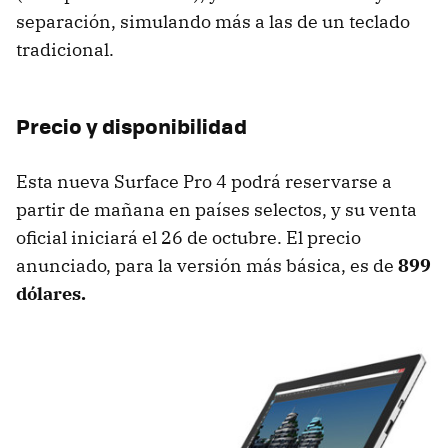
separación, simulando más a las de un teclado
tradicional.
Precio y disponibilidad
Esta nueva Surface Pro 4 podrá reservarse a
partir de mañana en países selectos, y su venta
oficial iniciará el 26 de octubre. El precio
anunciado, para la versión más básica, es de
899
dólares.