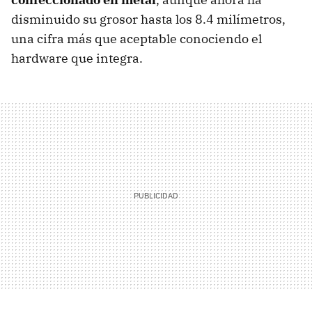
disminuido su grosor hasta los 8.4 milímetros,
una cifra más que aceptable conociendo el
hardware que integra.