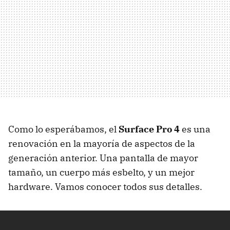
Como lo esperábamos, el
Surface Pro 4
es una
renovación en la mayoría de aspectos de la
generación anterior. Una pantalla de mayor
tamaño, un cuerpo más esbelto, y un mejor
hardware. Vamos conocer todos sus detalles.