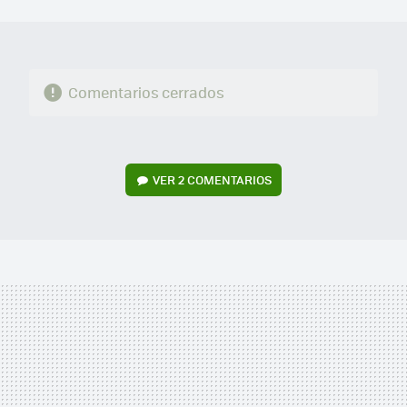
MAIL
Comentarios cerrados
VER
2 COMENTARIOS