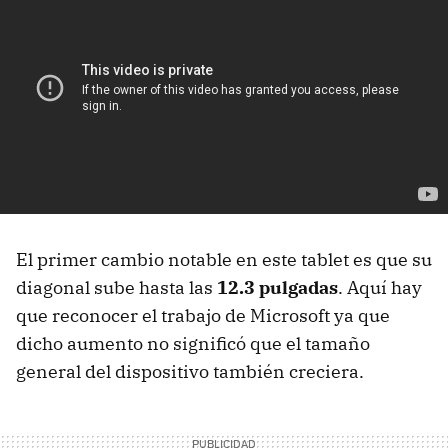
El primer cambio notable en este tablet es que su
diagonal sube hasta las
12.3 pulgadas
. Aquí hay
que reconocer el trabajo de Microsoft ya que
dicho aumento no significó que el tamaño
general del dispositivo también creciera.