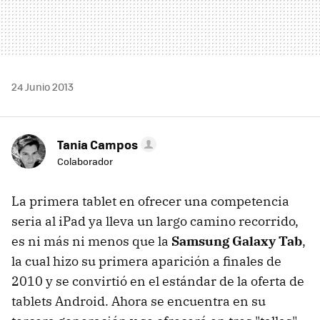
24 Junio 2013
Tania Campos
Colaborador
La primera tablet en ofrecer una competencia
seria al iPad ya lleva un largo camino recorrido,
es ni más ni menos que la
Samsung Galaxy Tab
,
la cual hizo su primera aparición a finales de
2010 y se convirtió en el estándar de la oferta de
tablets Android. Ahora se encuentra en su