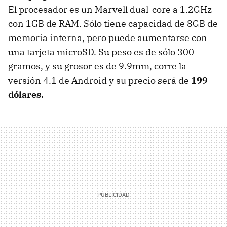
El procesador es un Marvell dual-core a 1.2GHz
con 1GB de RAM. Sólo tiene capacidad de 8GB de
memoria interna, pero puede aumentarse con
una tarjeta microSD. Su peso es de sólo 300
gramos, y su grosor es de 9.9mm, corre la
versión 4.1 de Android y su precio será de
199
dólares.