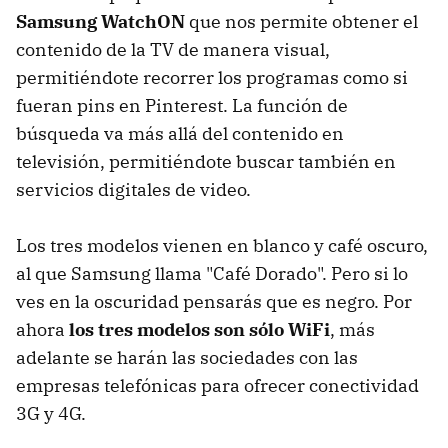
Samsung WatchON
que nos permite obtener el
contenido de la TV de manera visual,
permitiéndote recorrer los programas como si
fueran pins en Pinterest. La función de
búsqueda va más allá del contenido en
televisión, permitiéndote buscar también en
servicios digitales de video.
Los tres modelos vienen en blanco y café oscuro,
al que Samsung llama "Café Dorado". Pero si lo
ves en la oscuridad pensarás que es negro. Por
ahora
los tres modelos son sólo WiFi
, más
adelante se harán las sociedades con las
empresas telefónicas para ofrecer conectividad
3G y 4G.