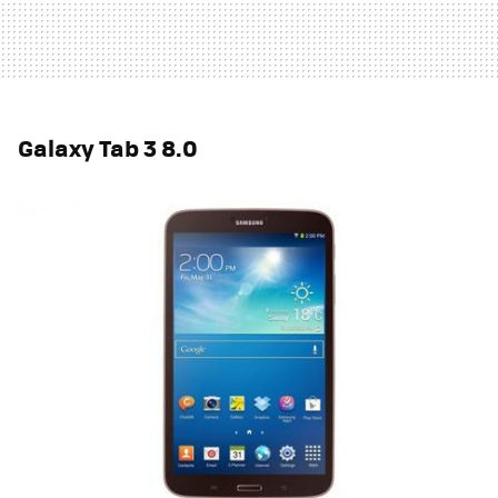
Galaxy Tab 3 8.0