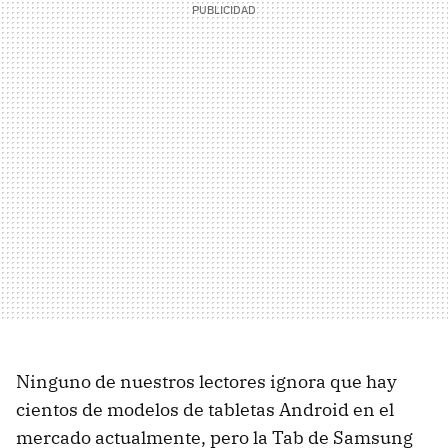
Ninguno de nuestros lectores ignora que hay
cientos de modelos de tabletas Android en el
mercado actualmente, pero la Tab de Samsung