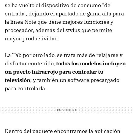
se ha vuelto el dispositivo de consumo "de
entrada", dejando el apartado de gama alta para
la línea Note que tiene mejores funciones y
procesador, además del stylus que permite
mayor productividad.
La Tab por otro lado, se trata más de relajarse y
disfrutar contenido,
todos los modelos incluyen
un puerto infrarrojo para controlar tu
televisión
, y también un software precargado
para controlarla.
Dentro del paquete encontramos la aplicación