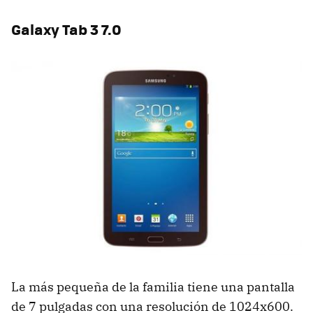
Galaxy Tab 3 7.0
La más pequeña de la familia tiene una pantalla
de 7 pulgadas con una resolución de 1024x600.