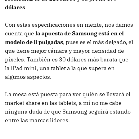
dólares
.
Con estas especificaciones en mente, nos damos
cuenta que
la apuesta de Samsung está en el
modelo de 8 pulgadas
, pues es el más delgado, el
que tiene mejor cámara y mayor densidad de
pixeles. También es 30 dólares más barata que
la iPad mini, una tablet a la que supera en
algunos aspectos.
La mesa está puesta para ver quién se llevará el
market share en las tablets, a mí no me cabe
ninguna duda de que Samsung seguirá estando
entre las marcas líderes.