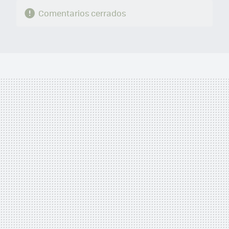
Comentarios cerrados