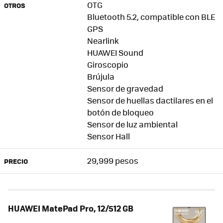
OTG
OTROS
Bluetooth 5.2, compatible con BLE
GPS
Nearlink
HUAWEI Sound
Giroscopio
Brújula
Sensor de gravedad
Sensor de huellas dactilares en el
botón de bloqueo
Sensor de luz ambiental
Sensor Hall
29,999 pesos
PRECIO
HUAWEI MatePad Pro, 12/512 GB