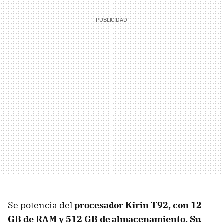
Se potencia del
procesador Kirin T92, con 12
GB de RAM y 512 GB de almacenamiento. Su