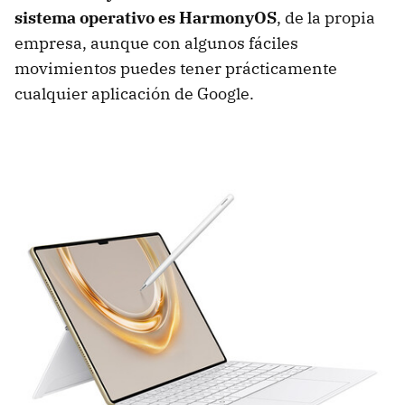
sistema operativo es
HarmonyOS
, de la propia
empresa, aunque con algunos fáciles
movimientos puedes tener prácticamente
cualquier aplicación de Google.