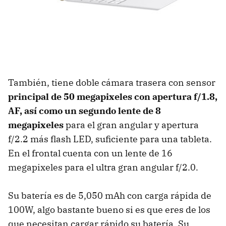
También, tiene doble cámara trasera con sensor
principal de 50 megapixeles con apertura
f/1.8,
AF, así como un segundo lente de
8
megapixeles
para el gran angular y apertura
f/2.2 más flash LED, suficiente para una tableta.
En el frontal cuenta con un lente de 16
megapixeles para el ultra gran angular f/2.0.
Su batería es de 5,050 mAh con carga rápida de
100W, algo bastante bueno si es que eres de los
que necesitan cargar rápido su batería. Su