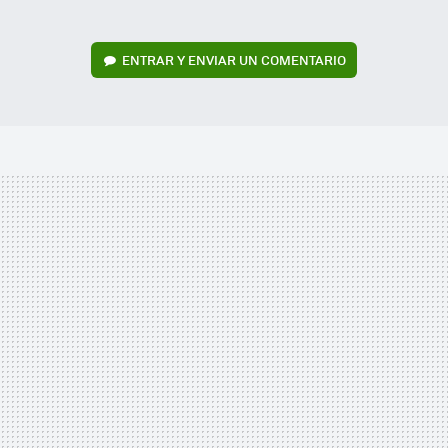
ENTRAR Y ENVIAR UN COMENTARIO