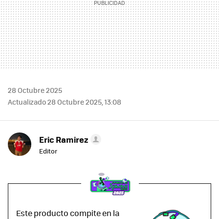
28 Octubre 2025
Actualizado 28 Octubre 2025, 13:08
Eric Ramirez
Editor
Este producto compite en la