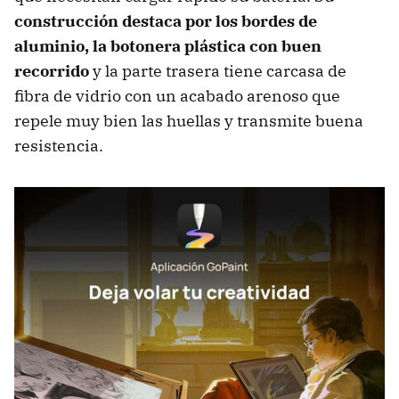
construcción destaca por los
bordes de
aluminio, la botonera plástica con buen
recorrido
y la parte trasera tiene carcasa de
fibra de vidrio con un acabado arenoso que
repele muy bien las huellas y transmite buena
resistencia.