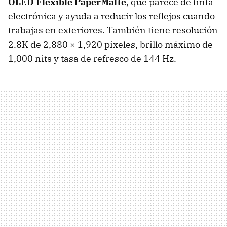
OLED Flexible PaperMatte
, que parece de tinta
electrónica y ayuda a reducir los reflejos cuando
trabajas en exteriores. También tiene resolución
2.8K de 2,880 × 1,920 pixeles, brillo máximo de
1,000 nits y tasa de refresco de 144 Hz.