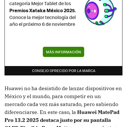
categoría Mejor Tablet de los
Premios Xataka México 2025.
Conoce la mejor tecnología del
año el próximo 6 de noviembre
MÁS INFORMACIÓN
CONSEJO OFRECIDO POR LA MARCA
Huawei no ha desistido de lanzar dispositivos en
México y el mundo, para competir en un
mercado cada vez más saturado, pero sabiendo
diferenciarse. En este caso, la
Huawei MatePad
Pro 13.2 2025 destaca justo por su pantalla