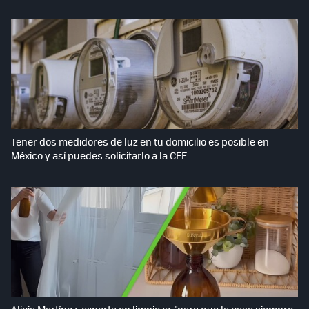
Tener dos medidores de luz en tu domicilio es posible en
México y así puedes solicitarlo a la CFE
Alicia Martínez, experta en limpieza: "para que la casa siempre