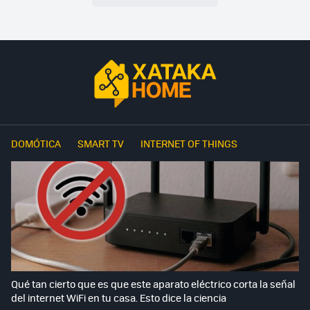
DOMÓTICA
SMART TV
INTERNET OF THINGS
Qué tan cierto que es que este aparato eléctrico corta la señal
del internet WiFi en tu casa. Esto dice la ciencia