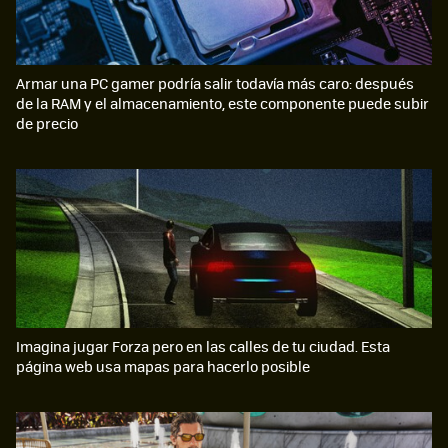
Armar una PC gamer podría salir todavía más caro: después
de la RAM y el almacenamiento, este componente puede subir
de precio
Imagina jugar Forza pero en las calles de tu ciudad. Esta
página web usa mapas para hacerlo posible