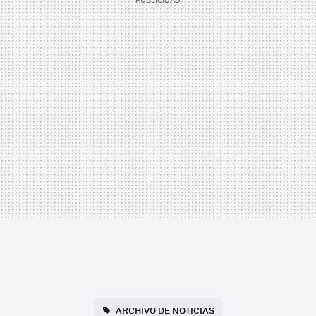
ARCHIVO DE NOTICIAS