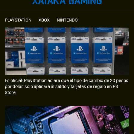
PLAYSTATION
XBOX
NINTENDO
Es oficial: PlayStation aclara que el tipo de cambio de 20 pesos
por dólar, solo aplicará al saldo y tarjetas de regalo en PS
Store