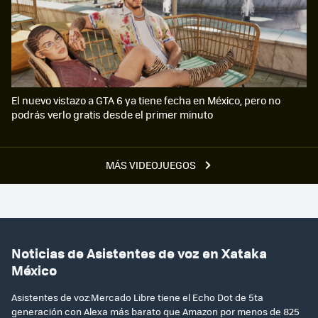
El nuevo vistazo a GTA 6 ya tiene fecha en México, pero no
podrás verlo gratis desde el primer minuto
MÁS VIDEOJUEGOS
Noticias de Asistentes de voz en Xataka
México
Asistentes de voz:Mercado Libre tiene el Echo Dot de 5ta
generación con Alexa más barato que Amazon por menos de 825