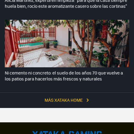
huela bien, rocío este aromatizante casero sobre las cortinas"
Ni cemento ni concreto: el suelo de los años 70 que vuelve a
los patios para hacerlos más frescos y naturales
MÁS XATAKA HOME