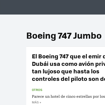
Boeing 747 Jumbo
El Boeing 747 que el emir 
Dubái usa como avión pri
tan lujoso que hasta los
controles del piloto son d
OTROS
Parece un hotel de cinco estrellas por los
MÁS »