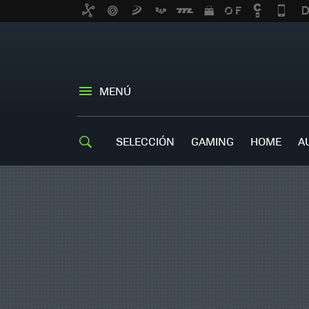
MENÚ
SELECCIÓN
GAMING
HOME
A