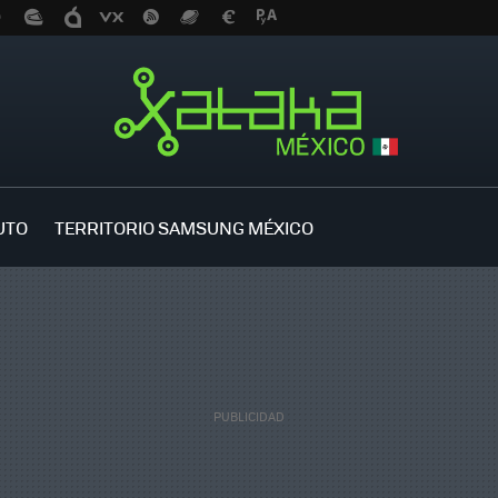
UTO
TERRITORIO SAMSUNG MÉXICO