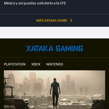
México y así puedes solicitarlo a la CFE
MÁS XATAKA HOME
PLAYSTATION
XBOX
NINTENDO