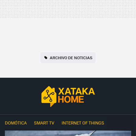
ARCHIVO DE NOTICIAS
DOMÓTICA
SMART TV
INTERNET OF THINGS