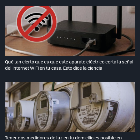
Qué tan cierto que es que este aparato eléctrico corta la señal
del internet WiFi en tu casa. Esto dice la ciencia
Tener dos medidores de luz en tu domicilio es posible en