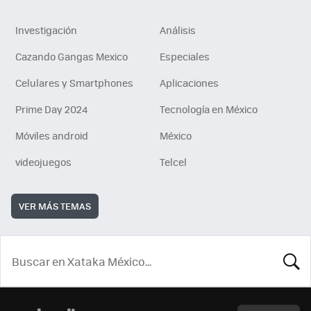
Investigación
Análisis
Cazando Gangas Mexico
Especiales
Celulares y Smartphones
Aplicaciones
Prime Day 2024
Tecnología en México
Móviles android
México
videojuegos
Telcel
VER MÁS TEMAS
BUSCA