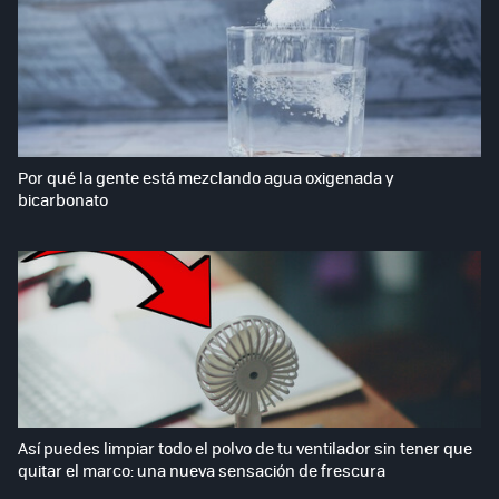
Por qué la gente está mezclando agua oxigenada y
bicarbonato
Así puedes limpiar todo el polvo de tu ventilador sin tener que
quitar el marco: una nueva sensación de frescura