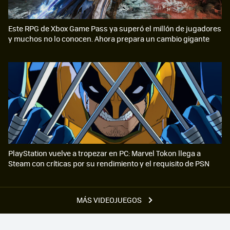
Este RPG de Xbox Game Pass ya superó el millón de jugadores
y muchos no lo conocen. Ahora prepara un cambio gigante
PlayStation vuelve a tropezar en PC: Marvel Tokon llega a
Steam con críticas por su rendimiento y el requisito de PSN
MÁS VIDEOJUEGOS