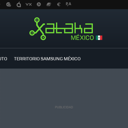
UTO
TERRITORIO SAMSUNG MÉXICO