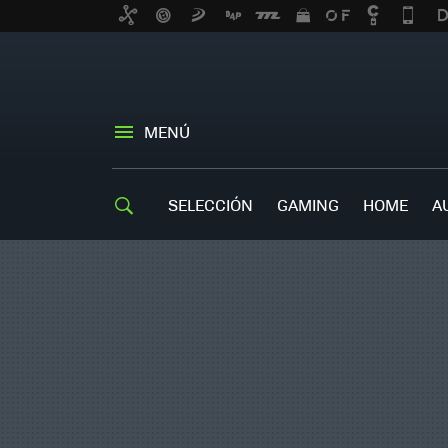
MENÚ
SELECCIÓN
GAMING
HOME
A