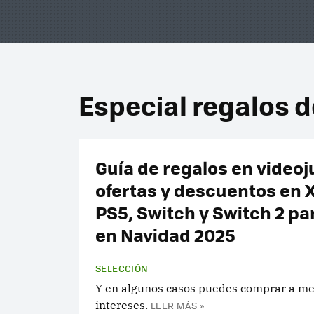
Especial regalos 
Guía de regalos en video
ofertas y descuentos en 
PS5, Switch y Switch 2 pa
en Navidad 2025
SELECCIÓN
Y en algunos casos puedes comprar a me
intereses.
LEER MÁS »