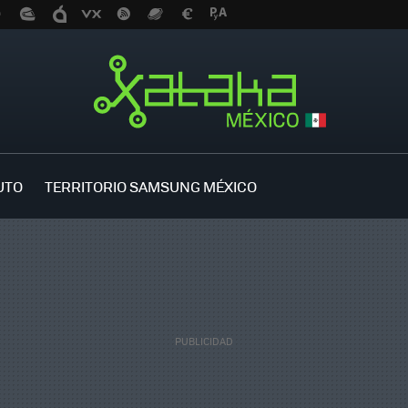
UTO
TERRITORIO SAMSUNG MÉXICO