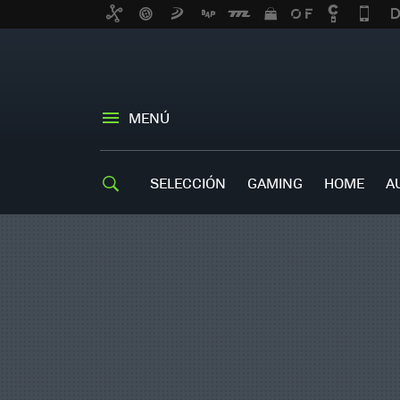
MENÚ
SELECCIÓN
GAMING
HOME
A