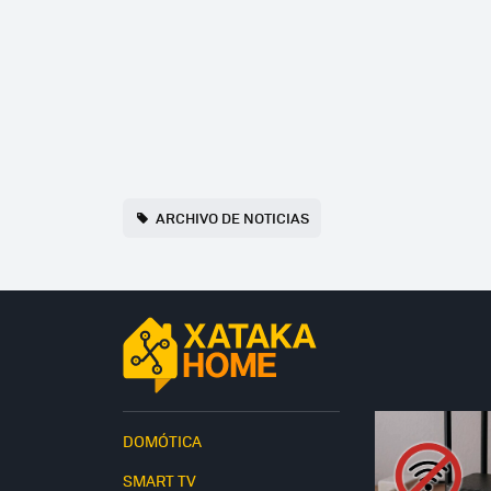
ARCHIVO DE NOTICIAS
DOMÓTICA
SMART TV