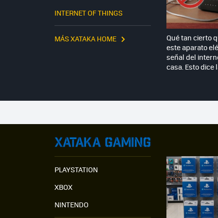
INTERNET OF THINGS
Qué tan cierto 
MÁS XATAKA HOME
este aparato elé
señal del intern
casa. Esto dice 
PLAYSTATION
XBOX
NINTENDO