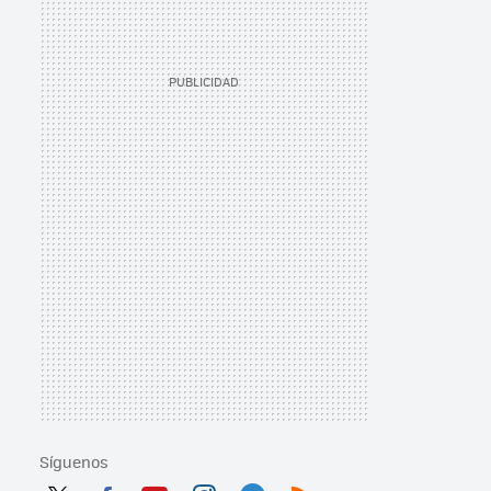
Síguenos