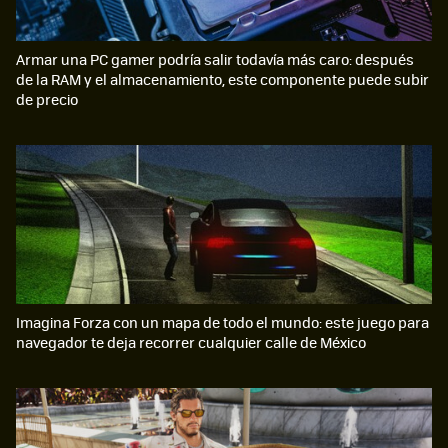
Armar una PC gamer podría salir todavía más caro: después
de la RAM y el almacenamiento, este componente puede subir
de precio
Imagina Forza con un mapa de todo el mundo: este juego para
navegador te deja recorrer cualquier calle de México