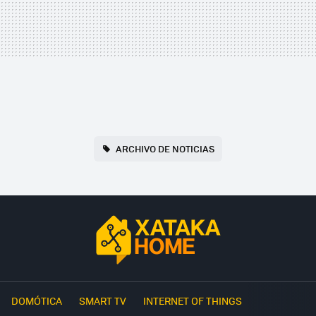
ARCHIVO DE NOTICIAS
DOMÓTICA
SMART TV
INTERNET OF THINGS