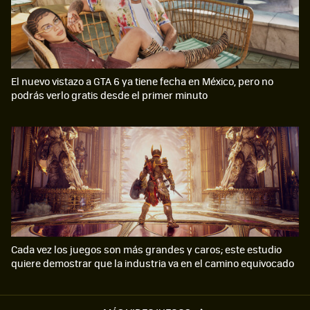
El nuevo vistazo a GTA 6 ya tiene fecha en México, pero no
podrás verlo gratis desde el primer minuto
Cada vez los juegos son más grandes y caros; este estudio
quiere demostrar que la industria va en el camino equivocado