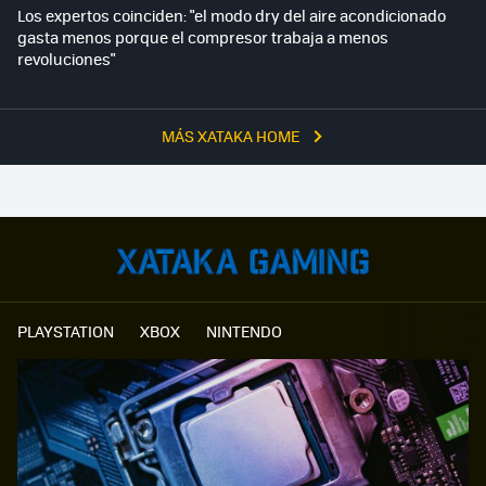
Los expertos coinciden: "el modo dry del aire acondicionado
gasta menos porque el compresor trabaja a menos
revoluciones"
MÁS XATAKA HOME
PLAYSTATION
XBOX
NINTENDO