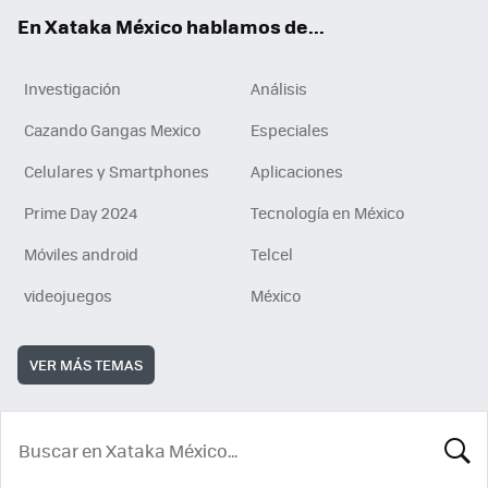
En Xataka México hablamos de...
Investigación
Análisis
Cazando Gangas Mexico
Especiales
Celulares y Smartphones
Aplicaciones
Prime Day 2024
Tecnología en México
Móviles android
Telcel
videojuegos
México
VER MÁS TEMAS