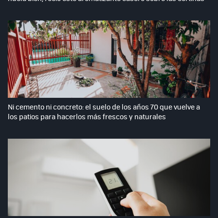
Ni cemento ni concreto: el suelo de los años 70 que vuelve a
los patios para hacerlos más frescos y naturales