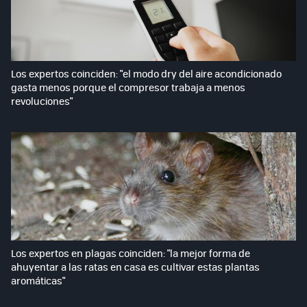
Los expertos coinciden: "el modo dry del aire acondicionado
gasta menos porque el compresor trabaja a menos
revoluciones"
Los expertos en plagas coinciden: "la mejor forma de
ahuyentar a las ratas en casa es cultivar estas plantas
aromáticas"