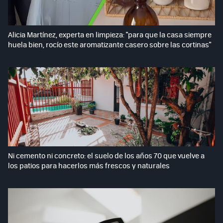
Alicia Martínez, experta en limpieza: "para que la casa siempre
huela bien, rocío este aromatizante casero sobre las cortinas"
Ni cemento ni concreto: el suelo de los años 70 que vuelve a
los patios para hacerlos más frescos y naturales