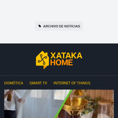
ARCHIVO DE NOTICIAS
DOMÓTICA
SMART TV
INTERNET OF THINGS