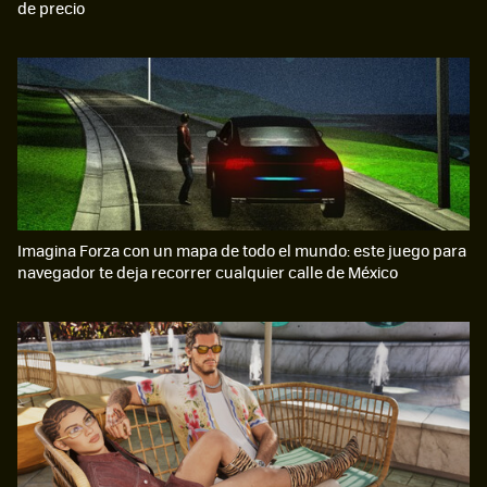
de precio
Imagina Forza con un mapa de todo el mundo: este juego para
navegador te deja recorrer cualquier calle de México