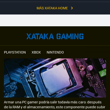
MÁS XATAKA HOME
PLAYSTATION
XBOX
NINTENDO
Armar una PC gamer podría salir todavía más caro: después
de la RAM y el almacenamiento, este componente puede subir