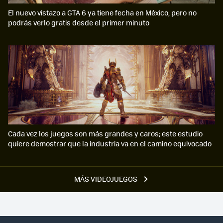
El nuevo vistazo a GTA 6 ya tiene fecha en México, pero no
podrás verlo gratis desde el primer minuto
Cada vez los juegos son más grandes y caros; este estudio
quiere demostrar que la industria va en el camino equivocado
MÁS VIDEOJUEGOS