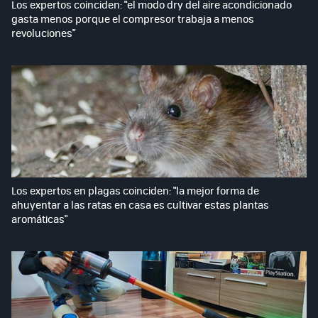
Los expertos coinciden: "el modo dry del aire acondicionado
gasta menos porque el compresor trabaja a menos
revoluciones"
Los expertos en plagas coinciden: "la mejor forma de
ahuyentar a las ratas en casa es cultivar estas plantas
aromáticas"