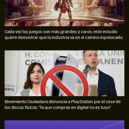
Cada vez los juegos son más grandes y caros; este estudio
quiere demostrar que la industria va en el camino equivocado
Movimiento Ciudadano denuncia a PlayStation por el cese de
los discos físicos: “lo que compras en digital no es tuyo”