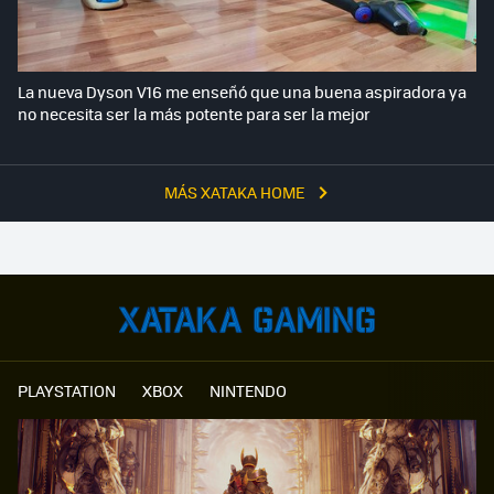
La nueva Dyson V16 me enseñó que una buena aspiradora ya
no necesita ser la más potente para ser la mejor
MÁS XATAKA HOME
PLAYSTATION
XBOX
NINTENDO