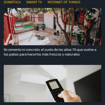
DOMÓTICA
SMART TV
INTERNET OF THINGS
Ni cemento ni concreto: el suelo de los años 70 que vuelve a
los patios para hacerlos más frescos y naturales