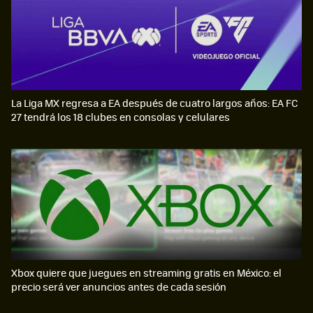
La Liga MX regresa a EA después de cuatro largos años: EA FC
27 tendrá los 18 clubes en consolas y celulares
Xbox quiere que juegues en streaming gratis en México: el
precio será ver anuncios antes de cada sesión