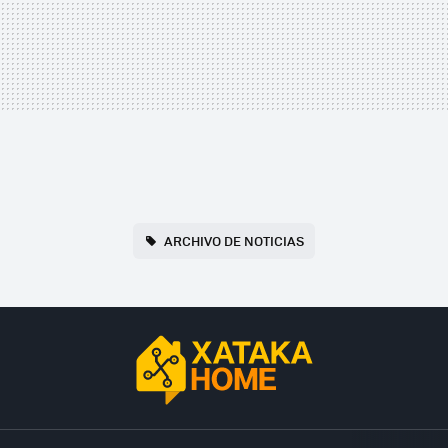
ARCHIVO DE NOTICIAS