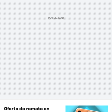
Oferta de remate en