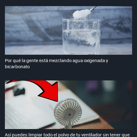
Por qué la gente está mezclando agua oxigenada y
bicarbonato
Así puedes limpiar todo el polvo de tu ventilador sin tener que