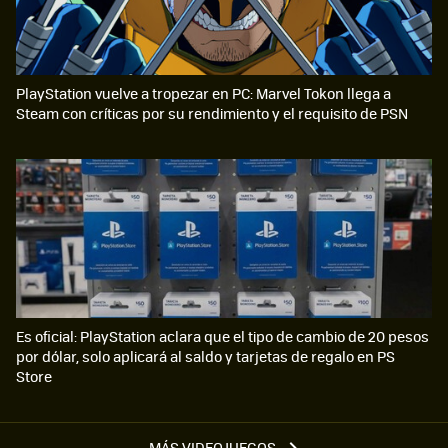
PlayStation vuelve a tropezar en PC: Marvel Tokon llega a
Steam con críticas por su rendimiento y el requisito de PSN
Es oficial: PlayStation aclara que el tipo de cambio de 20 pesos
por dólar, solo aplicará al saldo y tarjetas de regalo en PS
Store
MÁS VIDEOJUEGOS