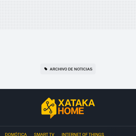
ARCHIVO DE NOTICIAS
DOMÓTICA
SMART TV
INTERNET OF THINGS