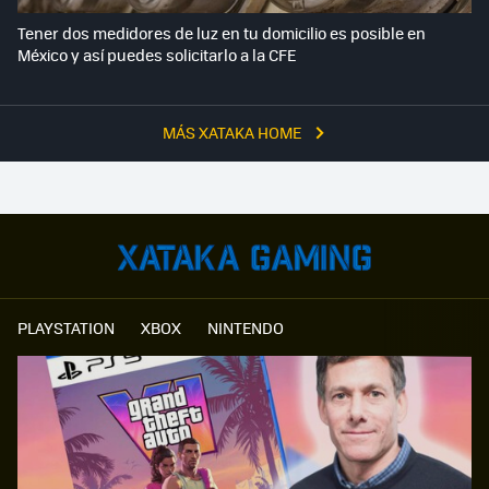
Tener dos medidores de luz en tu domicilio es posible en
México y así puedes solicitarlo a la CFE
MÁS XATAKA HOME
PLAYSTATION
XBOX
NINTENDO