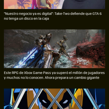
“Nuestro negocio ya es digital”: Take-Two defiende que GTA 6
no tenga un disco en la caja
Este RPG de Xbox Game Pass ya superó el millón de jugadores
y muchos no lo conocen. Ahora prepara un cambio gigante