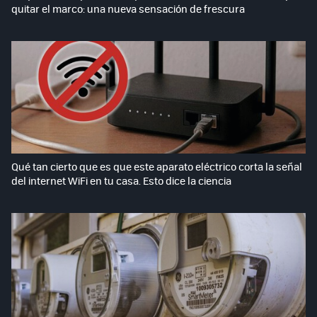
quitar el marco: una nueva sensación de frescura
Qué tan cierto que es que este aparato eléctrico corta la señal
del internet WiFi en tu casa. Esto dice la ciencia