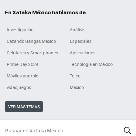
En Xataka México hablamos de...
Investigación
Análisis
Cazando Gangas Mexico
Especiales
Celulares y Smartphones
Aplicaciones
Prime Day 2024
Tecnología en México
Móviles android
Telcel
videojuegos
México
VER MÁS TEMAS