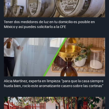
Tener dos medidores de luz en tu domicilio es posible en
México y así puedes solicitarlo a la CFE
Alicia Martínez, experta en limpieza: "para que la casa siempre
huela bien, rocío este aromatizante casero sobre las cortinas"