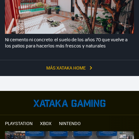
Ni cemento ni concreto: el suelo de los años 70 que vuelve a
los patios para hacerlos más frescos y naturales
MÁS XATAKA HOME
PLAYSTATION
XBOX
NINTENDO