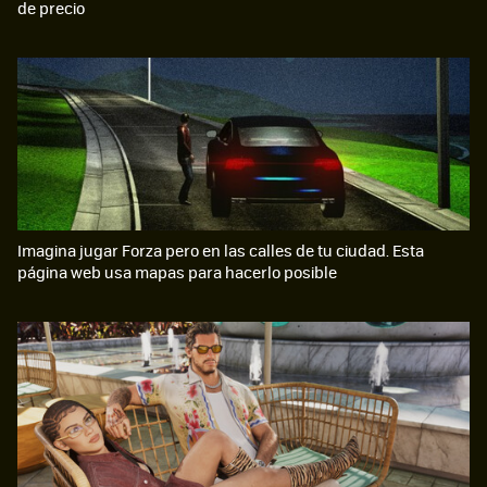
de precio
Imagina jugar Forza pero en las calles de tu ciudad. Esta
página web usa mapas para hacerlo posible