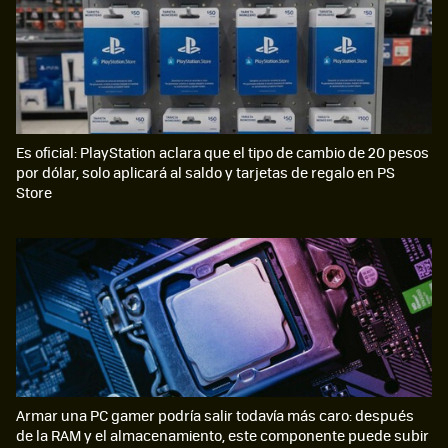
Es oficial: PlayStation aclara que el tipo de cambio de 20 pesos
por dólar, solo aplicará al saldo y tarjetas de regalo en PS
Store
Armar una PC gamer podría salir todavía más caro: después
de la RAM y el almacenamiento, este componente puede subir