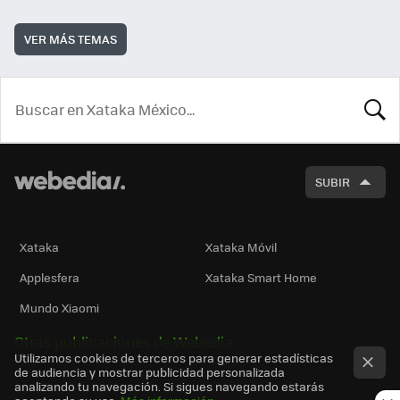
VER MÁS TEMAS
BUSCA
SUBIR
Xataka
Xataka Móvil
Applesfera
Xataka Smart Home
Mundo Xiaomi
Otras publicaciones de Webedia
Utilizamos cookies de terceros para generar estadísticas
de audiencia y mostrar publicidad personalizada
analizando tu navegación. Si sigues navegando estarás