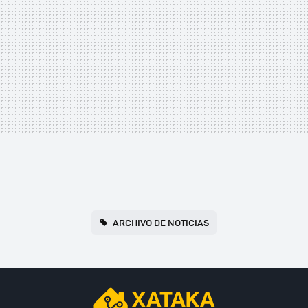
ARCHIVO DE NOTICIAS