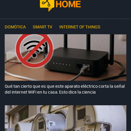
DOMÓTICA
SMART TV
INTERNET OF THINGS
Qué tan cierto que es que este aparato eléctrico corta la señal
del internet WiFi en tu casa. Esto dice la ciencia