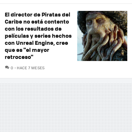
El director de Piratas del
Caribe no está contento
con los resultados de
películas y series hechos
con Unreal Engine, cree
que es "el mayor
retroceso"
COMENTARIOS
0
HACE 7 MESES