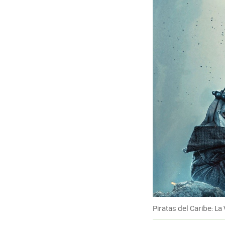
Piratas del Caribe: La