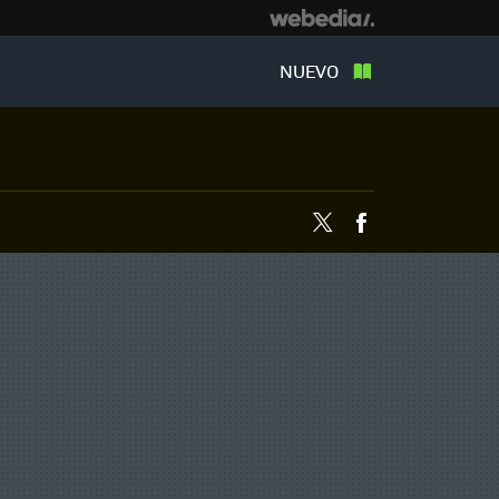
NUEVO
Twitter
Facebook