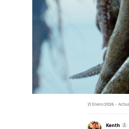
21 Enero 2026
Actua
Kenth