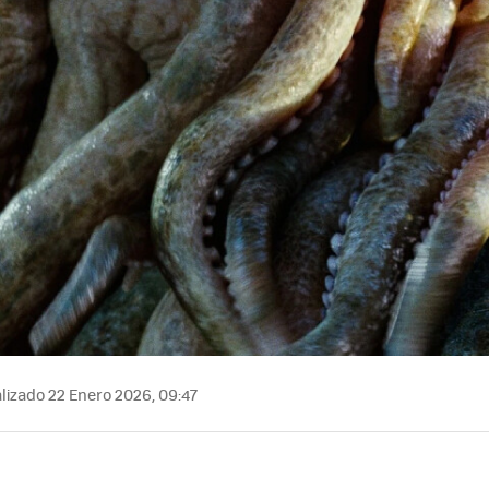
lizado 22 Enero 2026, 09:47