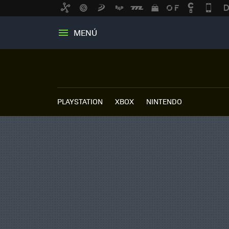
MENÚ
PLAYSTATION
XBOX
NINTENDO