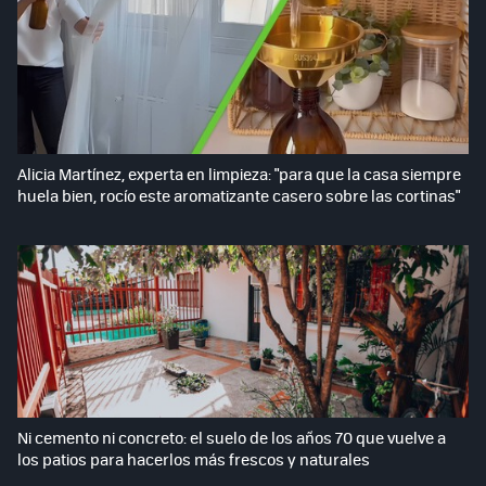
Alicia Martínez, experta en limpieza: "para que la casa siempre
huela bien, rocío este aromatizante casero sobre las cortinas"
Ni cemento ni concreto: el suelo de los años 70 que vuelve a
los patios para hacerlos más frescos y naturales