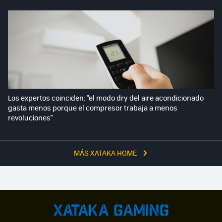
Los expertos coinciden: "el modo dry del aire acondicionado
gasta menos porque el compresor trabaja a menos
revoluciones"
MÁS XATAKA HOME