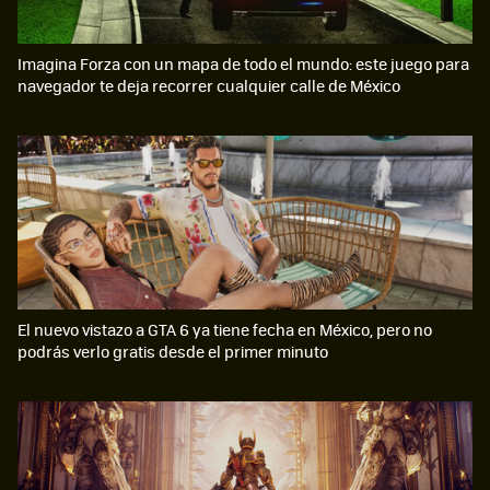
Imagina Forza con un mapa de todo el mundo: este juego para
navegador te deja recorrer cualquier calle de México
El nuevo vistazo a GTA 6 ya tiene fecha en México, pero no
podrás verlo gratis desde el primer minuto