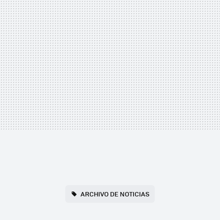
ARCHIVO DE NOTICIAS