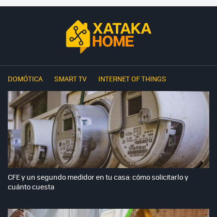
DOMÓTICA
SMART TV
INTERNET OF THINGS
CFE y un segundo medidor en tu casa: cómo solicitarlo y
cuánto cuesta