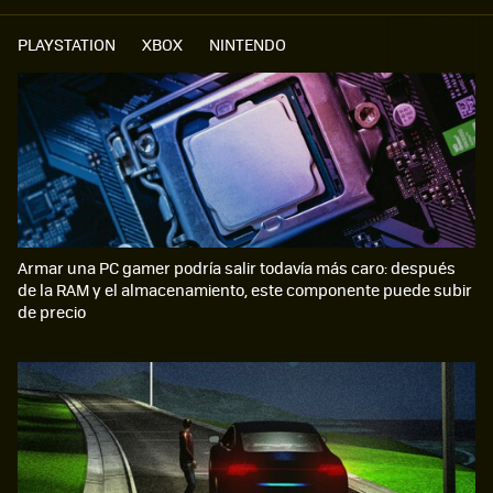
PLAYSTATION
XBOX
NINTENDO
Armar una PC gamer podría salir todavía más caro: después
de la RAM y el almacenamiento, este componente puede subir
de precio