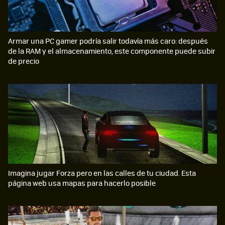
Armar una PC gamer podría salir todavía más caro: después
de la RAM y el almacenamiento, este componente puede subir
de precio
Imagina jugar Forza pero en las calles de tu ciudad. Esta
página web usa mapas para hacerlo posible