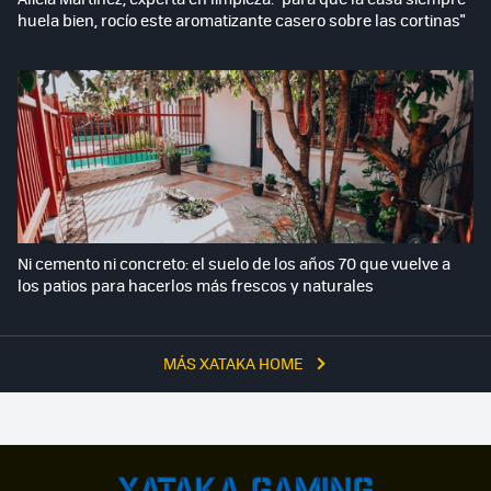
huela bien, rocío este aromatizante casero sobre las cortinas"
Ni cemento ni concreto: el suelo de los años 70 que vuelve a
los patios para hacerlos más frescos y naturales
MÁS XATAKA HOME