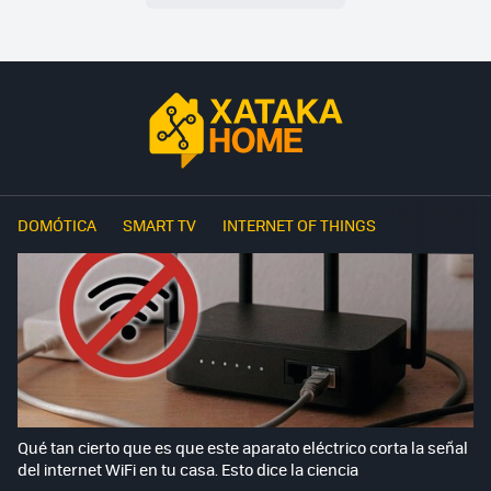
DOMÓTICA
SMART TV
INTERNET OF THINGS
Qué tan cierto que es que este aparato eléctrico corta la señal
del internet WiFi en tu casa. Esto dice la ciencia