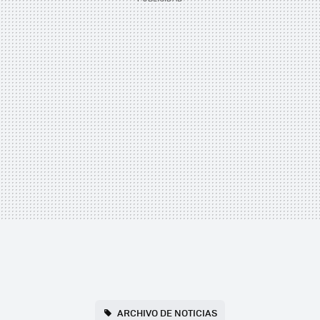
ARCHIVO DE NOTICIAS