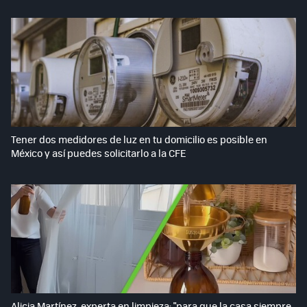
Tener dos medidores de luz en tu domicilio es posible en
México y así puedes solicitarlo a la CFE
Alicia Martínez, experta en limpieza: "para que la casa siempre