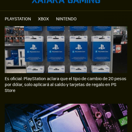
PLAYSTATION
XBOX
NINTENDO
Es oficial: PlayStation aclara que el tipo de cambio de 20 pesos
por dólar, solo aplicará al saldo y tarjetas de regalo en PS
Store