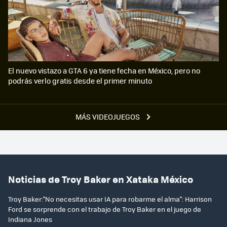
El nuevo vistazo a GTA 6 ya tiene fecha en México, pero no
podrás verlo gratis desde el primer minuto
MÁS VIDEOJUEGOS
Noticias de Troy Baker en Xataka México
Troy Baker:"No necesitas usar IA para robarme el alma": Harrison
Ford se sorprende con el trabajo de Troy Baker en el juego de
Indiana Jones