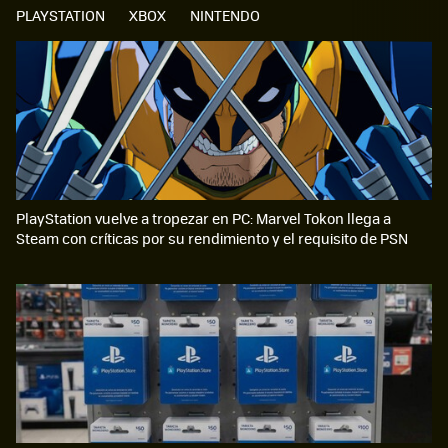
PLAYSTATION
XBOX
NINTENDO
PlayStation vuelve a tropezar en PC: Marvel Tokon llega a
Steam con críticas por su rendimiento y el requisito de PSN