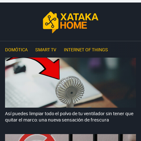
DOMÓTICA
SMART TV
INTERNET OF THINGS
Así puedes limpiar todo el polvo de tu ventilador sin tener que
quitar el marco: una nueva sensación de frescura