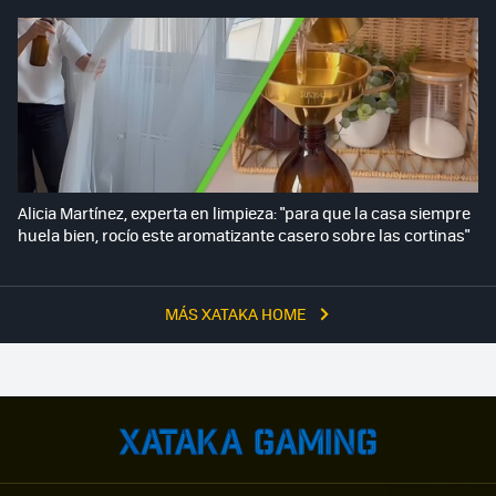
Alicia Martínez, experta en limpieza: "para que la casa siempre
huela bien, rocío este aromatizante casero sobre las cortinas"
MÁS XATAKA HOME