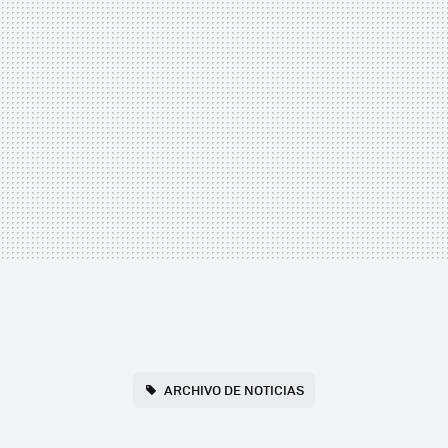
ARCHIVO DE NOTICIAS