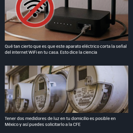
Qué tan cierto que es que este aparato eléctrico corta la señal
del internet WiFi en tu casa. Esto dice la ciencia
Tener dos medidores de luz en tu domicilio es posible en
México y así puedes solicitarlo a la CFE