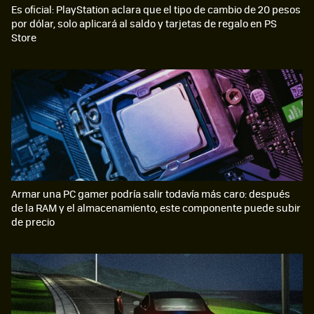
Es oficial: PlayStation aclara que el tipo de cambio de 20 pesos
por dólar, solo aplicará al saldo y tarjetas de regalo en PS
Store
Armar una PC gamer podría salir todavía más caro: después
de la RAM y el almacenamiento, este componente puede subir
de precio