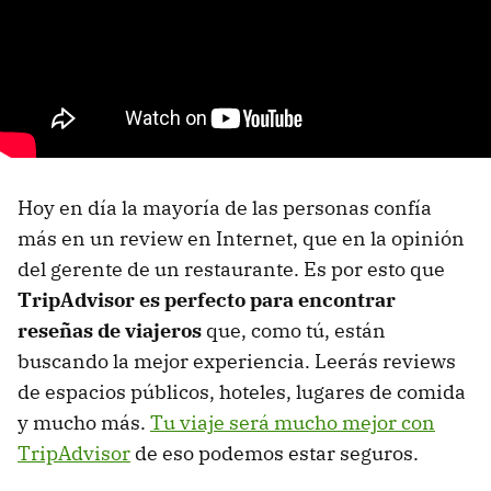
Hoy en día la mayoría de las personas confía
más en un review en Internet, que en la opinión
del gerente de un restaurante. Es por esto que
TripAdvisor es perfecto para encontrar
reseñas de viajeros
que, como tú, están
buscando la mejor experiencia. Leerás reviews
de espacios públicos, hoteles, lugares de comida
y mucho más.
Tu viaje será mucho mejor con
TripAdvisor
de eso podemos estar seguros.