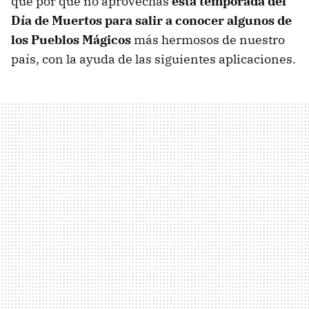
que por qué no aprovechas
esta temporada del
Día de Muertos para salir a conocer algunos de
los Pueblos Mágicos
más hermosos de nuestro
país, con la ayuda de las siguientes aplicaciones.