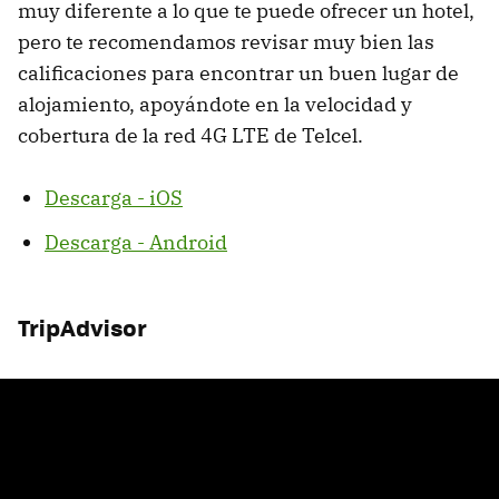
muy diferente a lo que te puede ofrecer un hotel,
pero te recomendamos revisar muy bien las
calificaciones para encontrar un buen lugar de
alojamiento, apoyándote en la velocidad y
cobertura de la red 4G LTE de Telcel.
Descarga - iOS
Descarga - Android
TripAdvisor