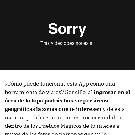
¿Cómo puede funcionar esta App como una
herramienta de viajes? Sencillo, al
ingresar en el
área de la lupa podrás buscar por áreas
geográficas la zonas que te interesen
y de esta
manera podrás encontrar tesoros escondidos
dentro de los Pueblos Mágicos de tu interés a
través de las fotos de personas que ya lo