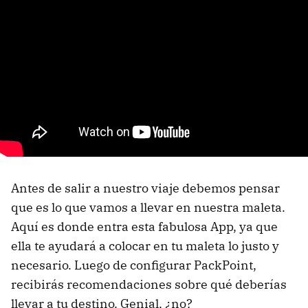
Antes de salir a nuestro viaje debemos pensar
que es lo que vamos a llevar en nuestra maleta.
Aquí es donde entra esta fabulosa App, ya que
ella te ayudará a colocar en tu maleta lo justo y
necesario. Luego de configurar PackPoint,
recibirás recomendaciones sobre qué deberías
llevar a tu destino. Genial, ¿no?