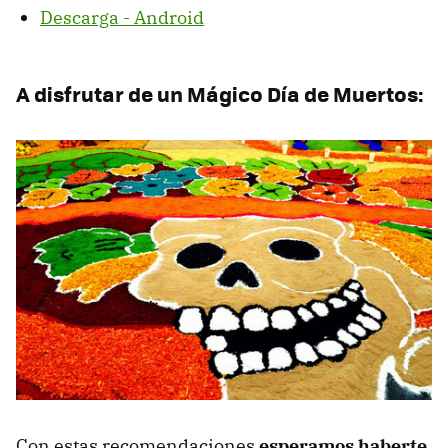
Descarga - Android
A disfrutar de un Mágico Día de Muertos:
Con estas recomendaciones
esperamos haberte