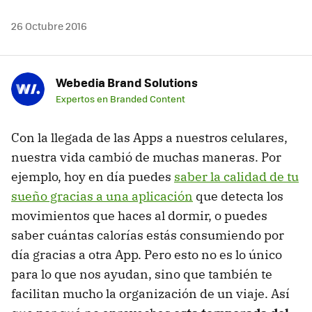
26 Octubre 2016
Webedia Brand Solutions
Expertos en Branded Content
Con la llegada de las Apps a nuestros celulares,
nuestra vida cambió de muchas maneras. Por
ejemplo, hoy en día puedes
saber la calidad de tu
sueño gracias a una aplicación
que detecta los
movimientos que haces al dormir, o puedes
saber cuántas calorías estás consumiendo por
día gracias a otra App. Pero esto no es lo único
para lo que nos ayudan, sino que también te
facilitan mucho la organización de un viaje. Así