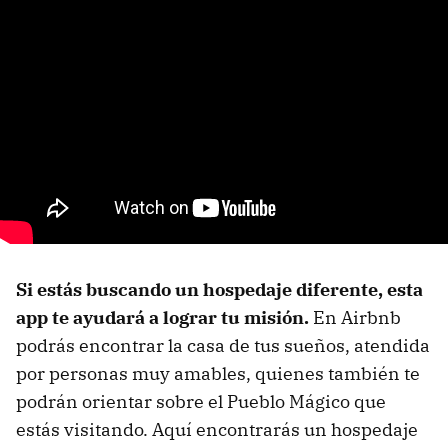
Si estás buscando un hospedaje diferente, esta
app te ayudará a lograr tu misión.
En Airbnb
podrás encontrar la casa de tus sueños, atendida
por personas muy amables, quienes también te
podrán orientar sobre el Pueblo Mágico que
estás visitando. Aquí encontrarás un hospedaje