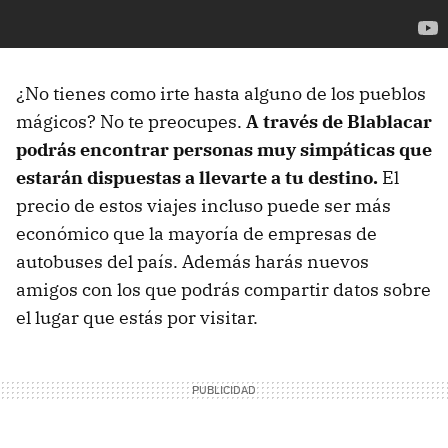
¿No tienes como irte hasta alguno de los pueblos
mágicos? No te preocupes.
A través de Blablacar
podrás encontrar personas muy simpáticas que
estarán dispuestas a llevarte a tu destino.
El
precio de estos viajes incluso puede ser más
económico que la mayoría de empresas de
autobuses del país. Además harás nuevos
amigos con los que podrás compartir datos sobre
el lugar que estás por visitar.