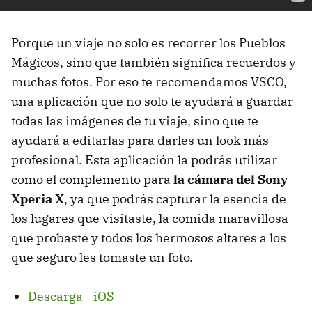
Porque un viaje no solo es recorrer los Pueblos
Mágicos, sino que también significa recuerdos y
muchas fotos. Por eso te recomendamos VSCO,
una aplicación que no solo te ayudará a guardar
todas las imágenes de tu viaje, sino que te
ayudará a editarlas para darles un look más
profesional. Esta aplicación la podrás utilizar
como el complemento para
la cámara del Sony
Xperia X
, ya que podrás capturar la esencia de
los lugares que visitaste, la comida maravillosa
que probaste y todos los hermosos altares a los
que seguro les tomaste un foto.
Descarga - iOS