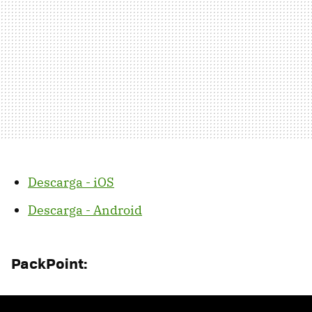
Descarga - iOS
Descarga - Android
PackPoint: