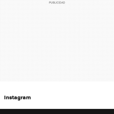
Instagram