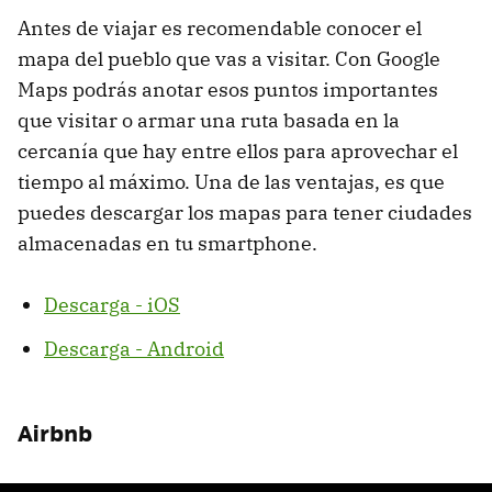
Antes de viajar es recomendable conocer el
mapa del pueblo que vas a visitar. Con Google
Maps podrás anotar esos puntos importantes
que visitar o armar una ruta basada en la
cercanía que hay entre ellos para aprovechar el
tiempo al máximo. Una de las ventajas, es que
puedes descargar los mapas para tener ciudades
almacenadas en tu smartphone.
Descarga - iOS
Descarga - Android
Airbnb