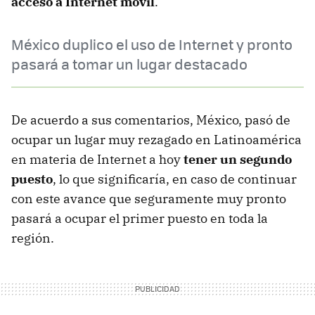
acceso a Internet móvil
.
México duplico el uso de Internet y pronto
pasará a tomar un lugar destacado
De acuerdo a sus comentarios, México, pasó de
ocupar un lugar muy rezagado en Latinoamérica
en materia de Internet a hoy
tener un segundo
puesto
, lo que significaría, en caso de continuar
con este avance que seguramente muy pronto
pasará a ocupar el primer puesto en toda la
región.