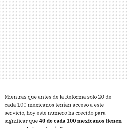
Mientras que antes de la Reforma solo 20 de
cada 100 mexicanos tenían acceso a este
servicio, hoy este numero ha crecido para
significar que
40 de cada 100 mexicanos tienen