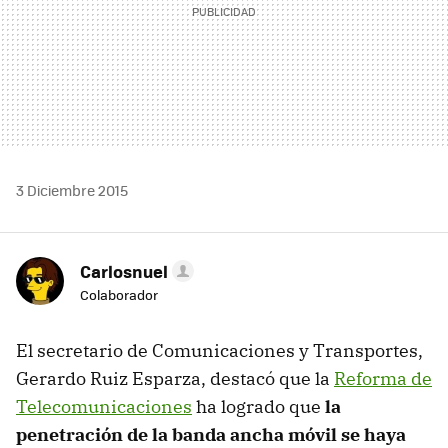
3 Diciembre 2015
Carlosnuel
Colaborador
El secretario de Comunicaciones y Transportes,
Gerardo Ruiz Esparza, destacó que la
Reforma de
Telecomunicaciones
ha logrado que
la
penetración de la banda ancha móvil se haya