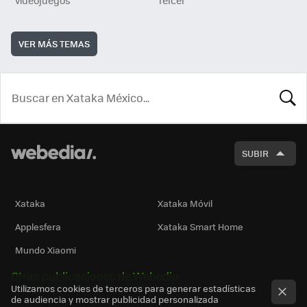
VER MÁS TEMAS
BUSCA
SUBIR
Xataka
Xataka Móvil
Applesfera
Xataka Smart Home
Mundo Xiaomi
Otras publicaciones de Webedia
Utilizamos cookies de terceros para generar estadísticas
de audiencia y mostrar publicidad personalizada