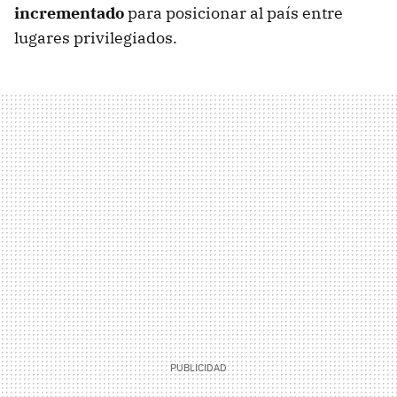
incrementado
para posicionar al país entre
lugares privilegiados.