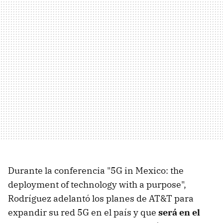
Durante la conferencia "5G in Mexico: the
deployment of technology with a purpose",
Rodríguez adelantó los planes de AT&T para
expandir su red 5G en el país y que
será en el