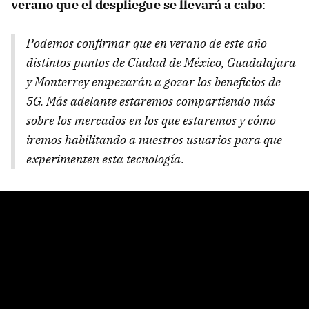
verano que el despliegue se llevará a cabo
:
Podemos confirmar que en verano de este año
distintos puntos de Ciudad de México, Guadalajara
y Monterrey empezarán a gozar los beneficios de
5G. Más adelante estaremos compartiendo más
sobre los mercados en los que estaremos y cómo
iremos habilitando a nuestros usuarios para que
experimenten esta tecnología.