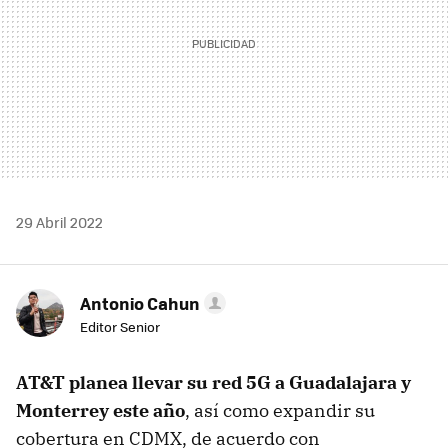
29 Abril 2022
Antonio Cahun
Editor Senior
AT&T planea llevar su red 5G a Guadalajara y
Monterrey este año
, así como expandir su
cobertura en CDMX, de acuerdo con