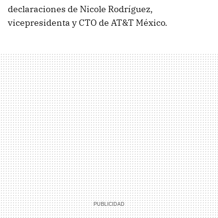
declaraciones de Nicole Rodríguez,
vicepresidenta y CTO de AT&T México.