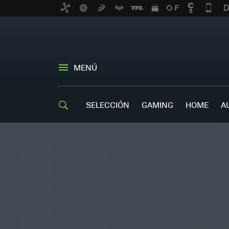
MENÚ
SELECCIÓN
GAMING
HOME
A