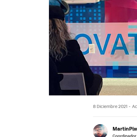
8 Diciembre 2021
Ac
MartinPix
Coordinador 