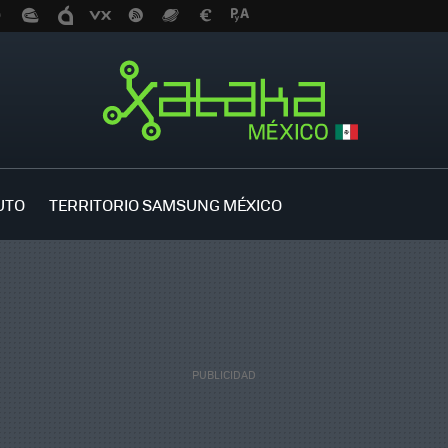
UTO
TERRITORIO SAMSUNG MÉXICO