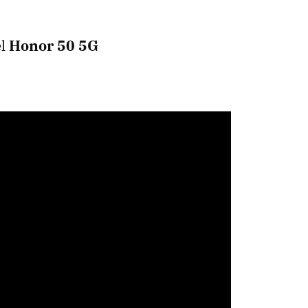
el
Honor 50 5G