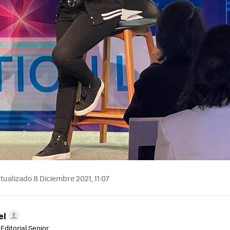
tualizado 8 Diciembre 2021, 11:07
el
Editorial Senior