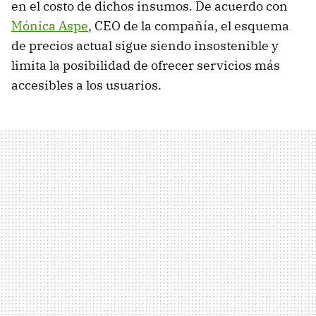
en el costo de dichos insumos. De acuerdo con
Mónica Aspe
, CEO de la compañía, el esquema
de precios actual sigue siendo insostenible y
limita la posibilidad de ofrecer servicios más
accesibles a los usuarios.