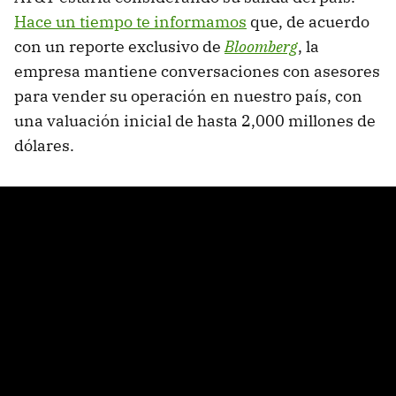
Hace un tiempo te informamos
que, de acuerdo
con un reporte exclusivo de
Bloomberg
, la
empresa mantiene conversaciones con asesores
para vender su operación en nuestro país, con
una valuación inicial de hasta 2,000 millones de
dólares.