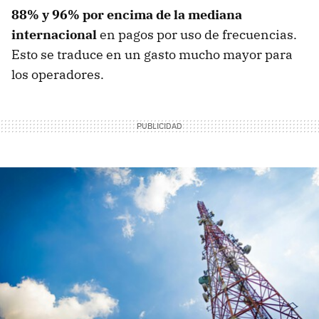
88% y 96% por encima de la mediana
internacional
en pagos por uso de frecuencias.
Esto se traduce en un gasto mucho mayor para
los operadores.