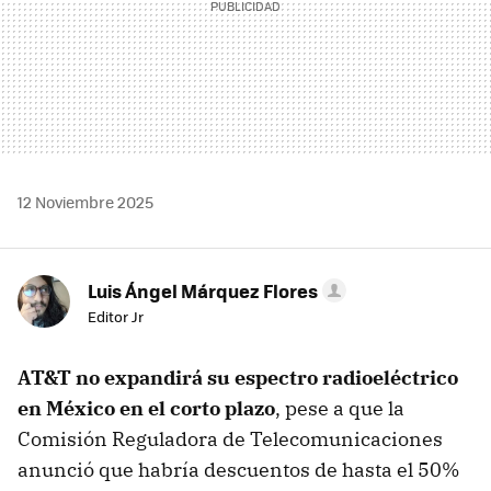
12 Noviembre 2025
Luis Ángel Márquez Flores
Editor Jr
AT&T no expandirá su espectro radioeléctrico
en México en el corto plazo
, pese a que la
Comisión Reguladora de Telecomunicaciones
anunció que habría descuentos de hasta el 50%