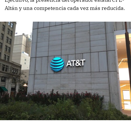
Altán y una competencia cada vez más reducida.