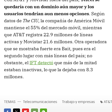
quedaría con un dominio aún mayor y los
usuarios tendrían aun menos opciones
. Según
datos de
The CIU
, la compañía de América Móvil
mantiene el 55% del mercado móvil, mientras
que AT&T registra 22.9 millones de líneas
activas y Movistar 21.6 millones. Otra operadora
que se mostraba fuerte era Bait, pues era el
segundo lugar con más líneas del país; no
obstante, el
IFT detectó
que más de la mitad
estaban inactivas, lo que la dejaba con 8.3
millones.
TEMAS
Telecomunicaciones
Trabajo y empresas
AT&