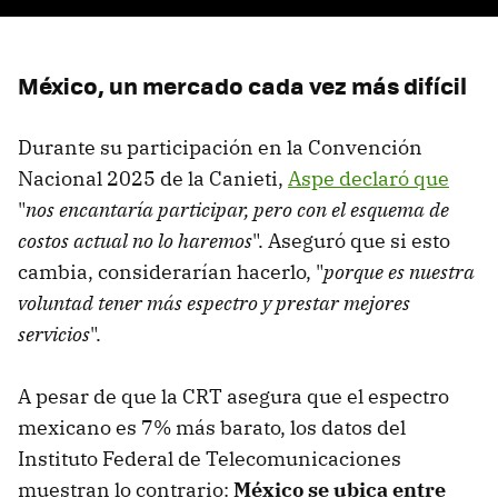
México, un mercado cada vez más difícil
Durante su participación en la Convención
Nacional 2025 de la Canieti,
Aspe declaró que
"
nos encantaría participar, pero con el esquema de
costos actual no lo haremos
". Aseguró que si esto
cambia, considerarían hacerlo, "
porque es nuestra
voluntad tener más espectro y prestar mejores
servicios
".
A pesar de que la CRT asegura que el espectro
mexicano es 7% más barato, los datos del
Instituto Federal de Telecomunicaciones
muestran lo contrario:
México se ubica entre