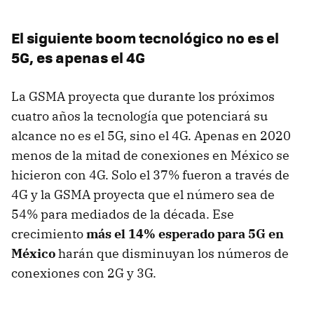
El siguiente boom tecnológico no es el
5G, es apenas el 4G
La GSMA proyecta que durante los próximos
cuatro años la tecnología que potenciará su
alcance no es el 5G, sino el 4G. Apenas en 2020
menos de la mitad de conexiones en México se
hicieron con 4G. Solo el 37% fueron a través de
4G y la GSMA proyecta que el número sea de
54% para mediados de la década. Ese
crecimiento
más el 14% esperado para 5G en
México
harán que disminuyan los números de
conexiones con 2G y 3G.