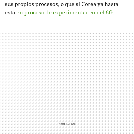
sus propios procesos, o que si Corea ya hasta
está
en proceso de experimentar con el 6G
.