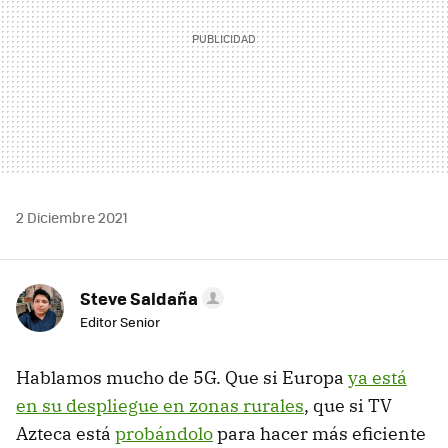
2 Diciembre 2021
Steve Saldaña
Editor Senior
Hablamos mucho de 5G. Que si Europa
ya está
en su despliegue en zonas rurales
, que si TV
Azteca está
probándolo
para hacer más eficiente