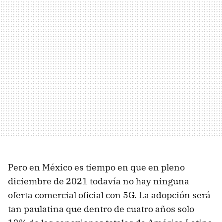
Pero en México es tiempo en que en pleno
diciembre de 2021 todavía no hay ninguna
oferta comercial oficial con 5G. La adopción será
tan paulatina que dentro de cuatro años solo