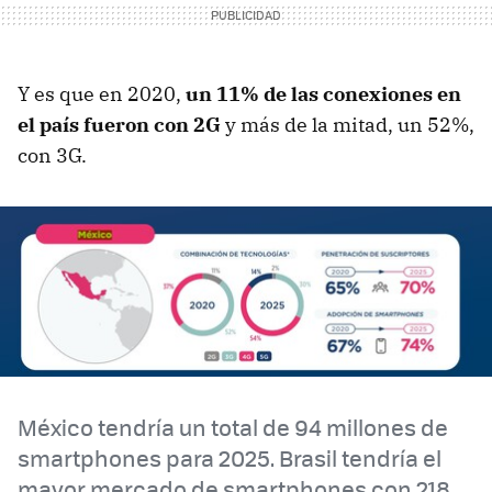
Y es que en 2020,
un 11% de las conexiones en
el país fueron con 2G
y más de la mitad, un 52%,
con 3G.
México tendría un total de 94 millones de
smartphones para 2025. Brasil tendría el
mayor mercado de smartphones con 218