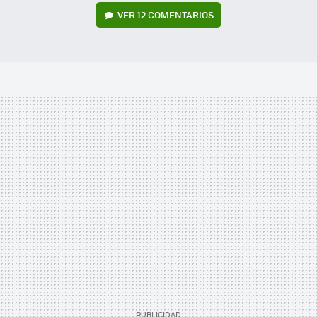
VER
12 COMENTARIOS