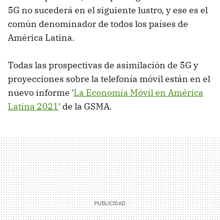
5G no sucederá en el siguiente lustro, y ese es el
común denominador de todos los países de
América Latina.
Todas las prospectivas de asimilación de 5G y
proyecciones sobre la telefonía móvil están en el
nuevo informe '
La Economía Móvil en América
Latina 2021
' de la GSMA.