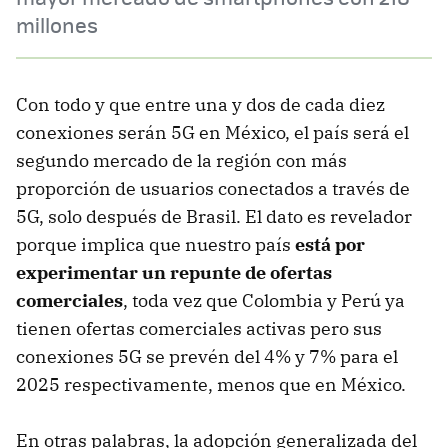
millones
Con todo y que entre una y dos de cada diez
conexiones serán 5G en México, el país será el
segundo mercado de la región con más
proporción de usuarios conectados a través de
5G, solo después de Brasil. El dato es revelador
porque implica que nuestro país
está por
experimentar un repunte de ofertas
comerciales
, toda vez que Colombia y Perú ya
tienen ofertas comerciales activas pero sus
conexiones 5G se prevén del 4% y 7% para el
2025 respectivamente, menos que en México.
En otras palabras, la adopción generalizada del