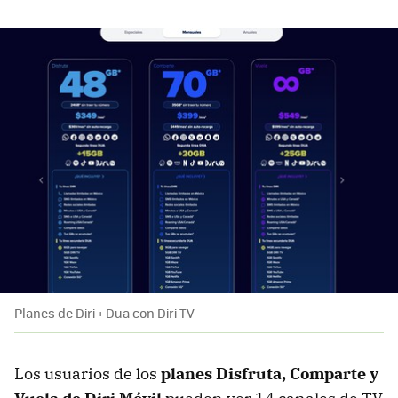
Planes de Diri + Dua con Diri TV
Los usuarios de los
planes Disfruta, Comparte y