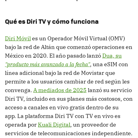
Qué es Diri TV y cómo funciona
Diri Móvil
es un Operador Móvil Virtual (OMV)
bajo la red de Altán que comenzó operaciones en
México en 2020. El año pasado lanzó
Dua, su
"producto más avanzado a la fecha"
, una eSIM con
línea adicional bajo la red de Movistar que
permite a los usuarios cambiar de red según les
convenga.
A mediados de 2025
lanzó su servicio
Diri TV, incluido en sus planes más costosos, con
acceso a canales en vivo gratis dentro de su
app. La plataforma Diri TV con TV en vivo es
operada por
Kuali Digital
, un proveedor de
servicios de telecomunicaciones independiente.