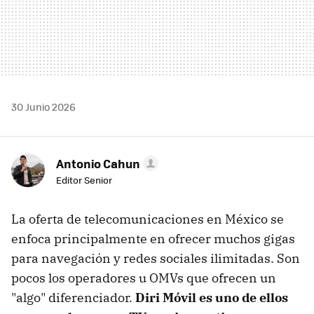
30 Junio 2026
Antonio Cahun
Editor Senior
La oferta de telecomunicaciones en México se
enfoca principalmente en ofrecer muchos gigas
para navegación y redes sociales ilimitadas. Son
pocos los operadores u OMVs que ofrecen un
"algo" diferenciador.
Diri Móvil es uno de ellos