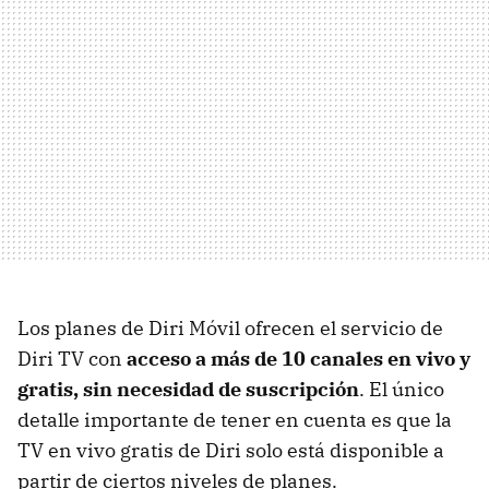
Los planes de Diri Móvil ofrecen el servicio de
Diri TV con
acceso a más de 10 canales en vivo y
gratis, sin necesidad de suscripción
. El único
detalle importante de tener en cuenta es que la
TV en vivo gratis de Diri solo está disponible a
partir de ciertos niveles de planes.