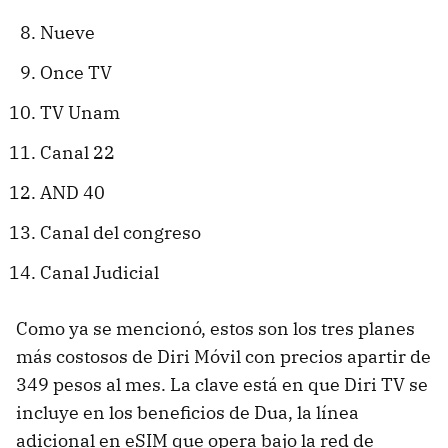
Nueve
Once TV
TV Unam
Canal 22
AND 40
Canal del congreso
Canal Judicial
Como ya se mencionó, estos son los tres planes
más costosos de Diri Móvil con precios apartir de
349 pesos al mes. La clave está en que Diri TV se
incluye en los beneficios de Dua, la línea
adicional en eSIM que opera bajo la red de