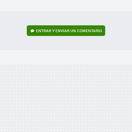
MAIL
ENTRAR Y ENVIAR UN COMENTARIO