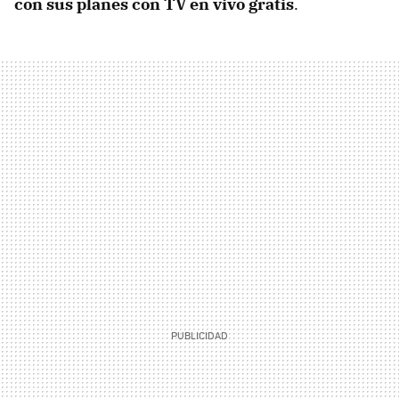
con sus planes con TV en vivo gratis
.