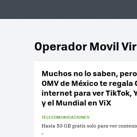
Operador Movil Vir
Muchos no lo saben, pero
OMV de México te regala 
internet para ver TikTok,
y el Mundial en ViX
TELECOMUNICACIONES
Hasta 50 GB gratis solo para ver conteni
»