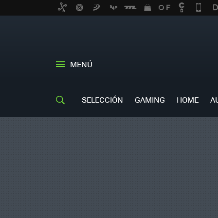
MENÚ
SELECCIÓN
GAMING
HOME
A