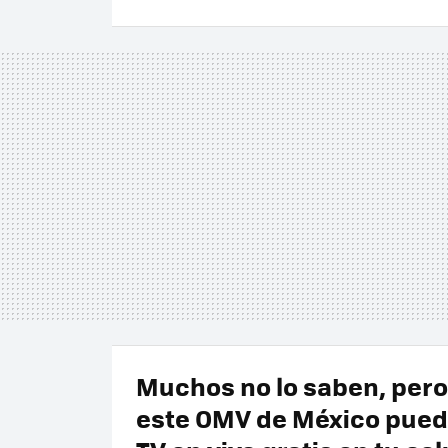
Muchos no lo saben, pero
este OMV de México pued