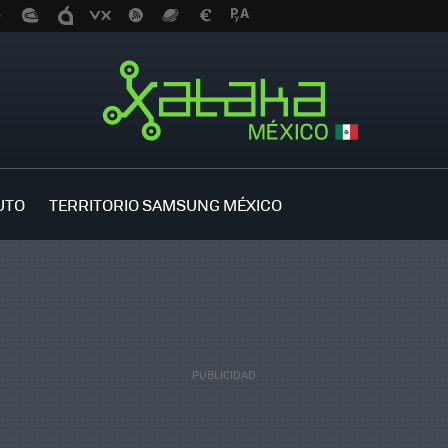
UTO
TERRITORIO SAMSUNG MÉXICO