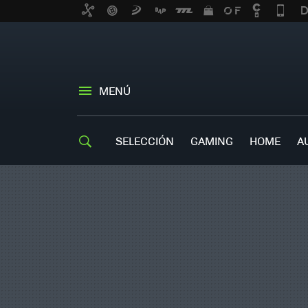
MENÚ
SELECCIÓN
GAMING
HOME
A