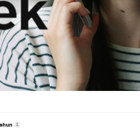
Cahun