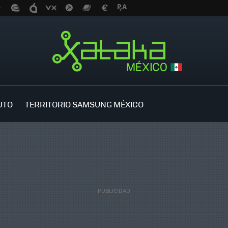
UTO
TERRITORIO SAMSUNG MÉXICO