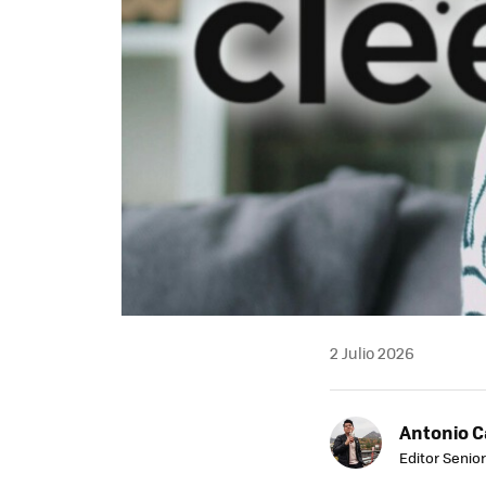
2 Julio 2026
Antonio 
Editor Senior