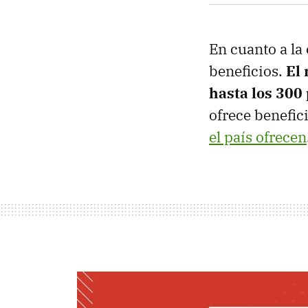
En cuanto a la
beneficios.
El 
hasta los 300
ofrece benefic
el país ofrecen