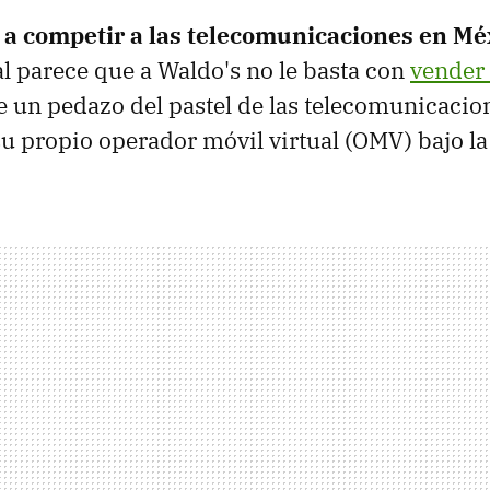
 a competir a las telecomunicaciones en Mé
al parece que a Waldo's no le basta con
vender 
 un pedazo del pastel de las telecomunicacion
su propio operador móvil virtual (OMV) bajo la