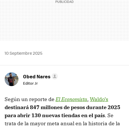
10 Septiembre 2025
Obed Nares
Editor Jr
Según un reporte de
El Economista
,
Waldo’s
destinará 847 millones de pesos durante 2025
para abrir 130 nuevas tiendas en el país
. Se
trata de la mayor meta anual en la historia de la