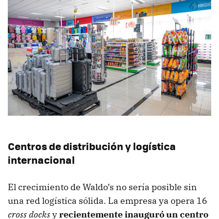
Centros de distribución y logística
internacional
El crecimiento de Waldo’s no sería posible sin
una red logística sólida. La empresa ya opera 16
cross docks
y
recientemente inauguró un centro