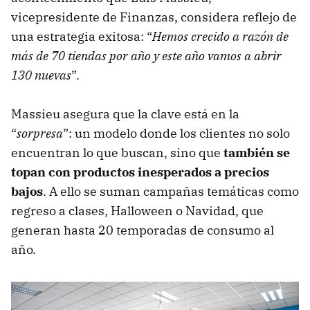
vicepresidente de Finanzas, considera reflejo de
una estrategia exitosa: “
Hemos crecido a razón de
más de 70 tiendas por año y este año vamos a abrir
130 nuevas
”.
Massieu asegura que la clave está en la
“
sorpresa
”: un modelo donde los clientes no solo
encuentran lo que buscan, sino que
también se
topan con productos inesperados a precios
bajos
. A ello se suman campañas temáticas como
regreso a clases, Halloween o Navidad, que
generan hasta 20 temporadas de consumo al
año.