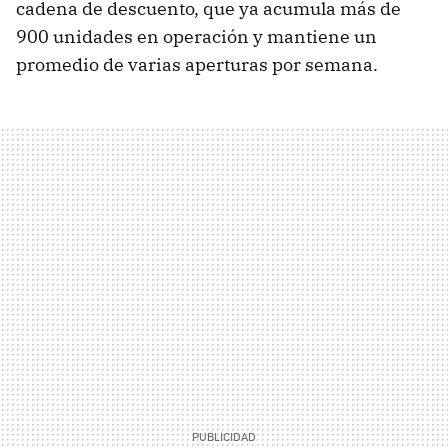
cadena de descuento, que ya acumula más de
900 unidades en operación y mantiene un
promedio de varias aperturas por semana.