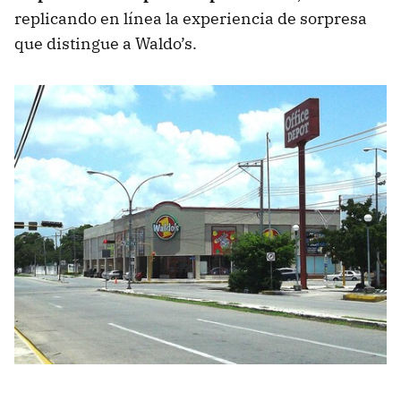
replicando en línea la experiencia de sorpresa
que distingue a Waldo’s.