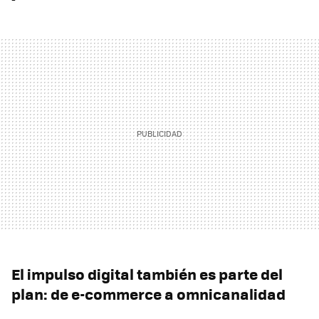
El impulso digital también es parte del
plan: de e-commerce a omnicanalidad