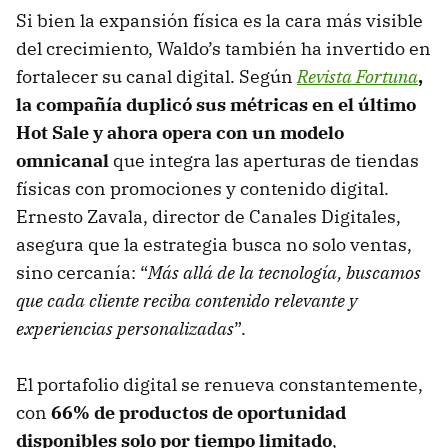
Si bien la expansión física es la cara más visible
del crecimiento, Waldo’s también ha invertido en
fortalecer su canal digital. Según
Revista Fortuna
,
la compañía duplicó sus métricas en el último
Hot Sale y ahora opera con un modelo
omnicanal
que integra las aperturas de tiendas
físicas con promociones y contenido digital.
Ernesto Zavala, director de Canales Digitales,
asegura que la estrategia busca no solo ventas,
sino cercanía: “
Más allá de la tecnología, buscamos
que cada cliente reciba contenido relevante y
experiencias personalizadas
”.
El portafolio digital se renueva constantemente,
con
66% de productos de oportunidad
disponibles solo por tiempo limitado
,