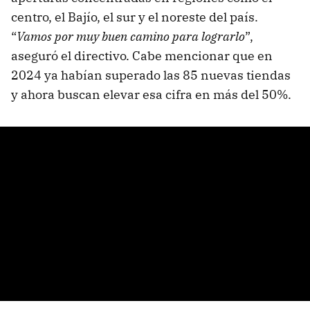
centro, el Bajío, el sur y el noreste del país.
“
Vamos por muy buen camino para lograrlo
”,
aseguró el directivo. Cabe mencionar que en
2024 ya habían superado las 85 nuevas tiendas
y ahora buscan elevar esa cifra en más del 50%.