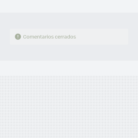
MAIL
Comentarios cerrados