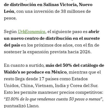
de distribución en Salinas Victoria, Nuevo
León
, con una inversión de 38 millones de
pesos.
Según
UrbEconomica
, el siguiente paso es
abrir
un nuevo centro de distribución en el sureste
del país
en los próximos dos años, con el fin de
sostener la expansión prevista hacia 2026.
En cuanto a surtido,
más del 50% del catálogo de
Waldo’s se produce en México
, mientras que el
resto llega desde 17 países como Estados
Unidos, China, Vietnam, India y Corea del Sur.
Esto les permite mantener precios competitivos:
“
El 80% de lo que vendemos cuesta 50 pesos o menos
”,
puntualizó Llano.