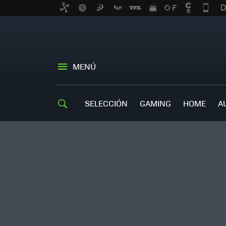
MENÚ
SELECCIÓN
GAMING
HOME
A