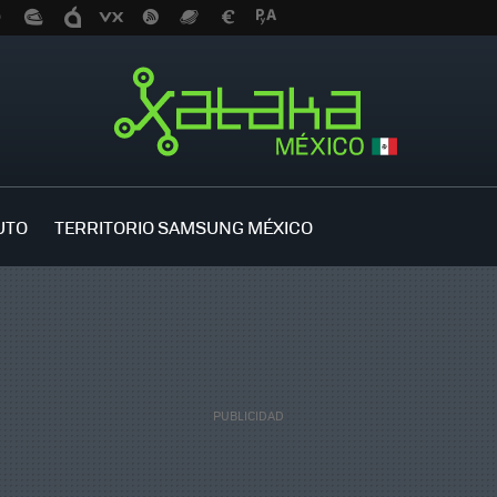
UTO
TERRITORIO SAMSUNG MÉXICO