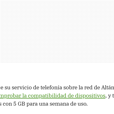
e su servicio de telefonía sobre la red de Altán
mprobar la compatibilidad de dispositivos
, y
s con 5 GB para una semana de uso.