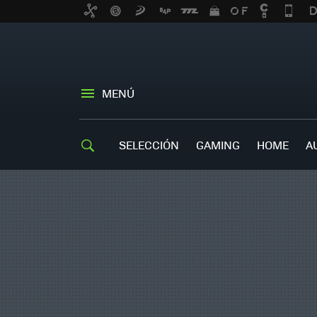
MENÚ
SELECCIÓN
GAMING
HOME
A