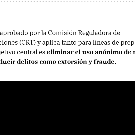
 aprobado por la Comisión Reguladora de
ones (CRT) y aplica tanto para líneas de pre
jetivo central es
eliminar el uso anónimo de
ducir delitos como extorsión y fraude
.