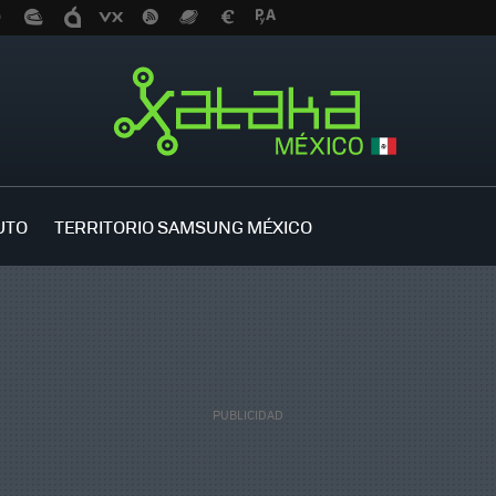
UTO
TERRITORIO SAMSUNG MÉXICO