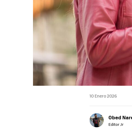
10 Enero 2026
Obed Nar
Editor Jr