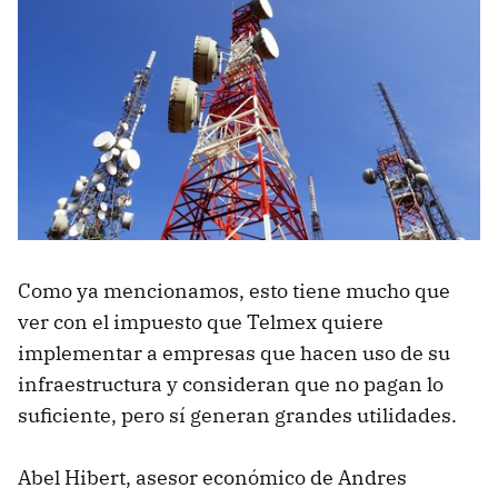
Como ya mencionamos, esto tiene mucho que
ver con el impuesto que Telmex quiere
implementar a empresas que hacen uso de su
infraestructura y consideran que no pagan lo
suficiente, pero sí generan grandes utilidades.
Abel Hibert, asesor económico de Andres