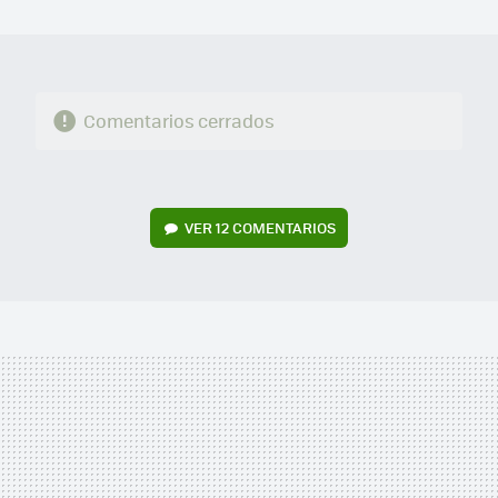
MAIL
Comentarios cerrados
VER
12 COMENTARIOS