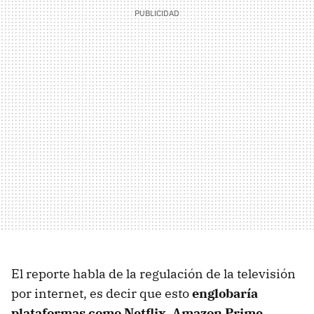
El reporte habla de la regulación de la televisión
por internet, es decir que esto
englobaría
plataformas como Netflix, Amazon Prime