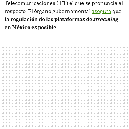
Telecomunicaciones (IFT) el que se pronuncia al
respecto. El órgano gubernamental
asegura
que
la regulación de las plataformas de
streaming
en México es posible
.