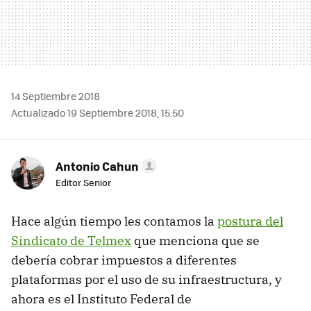
14 Septiembre 2018
Actualizado 19 Septiembre 2018, 15:50
Antonio Cahun
Editor Senior
Hace algún tiempo les contamos la
postura del
Sindicato de Telmex
que menciona que se
debería cobrar impuestos a diferentes
plataformas por el uso de su infraestructura, y
ahora es el Instituto Federal de