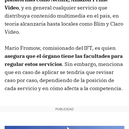
Video
, y en general cualquier servicio que
distribuya contenido multimedia en el país, en
teoría alcanzaría hasta locales como Blim y Claro
Video.
Mario Fromow, comisionado del IFT, es quien
asegura que el órgano tiene las facultades para
regular estos servicios
. Sin embargo, menciona
que en caso de aplicar se tendría que revisar
caso por caso, dependiendo de la posición de
cada servicio y en cómo afecta a la competencia.