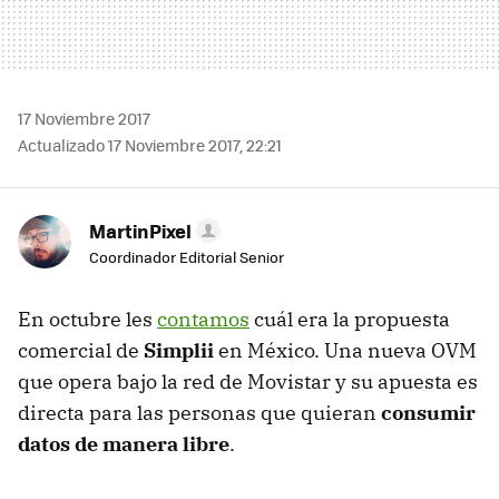
17 Noviembre 2017
Actualizado 17 Noviembre 2017, 22:21
MartinPixel
Coordinador Editorial Senior
En octubre les
contamos
cuál era la propuesta
comercial de
Simplii
en México. Una nueva OVM
que opera bajo la red de Movistar y su apuesta es
directa para las personas que quieran
consumir
datos de manera libre
.