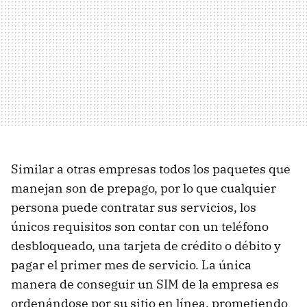
Similar a otras empresas todos los paquetes que
manejan son de prepago, por lo que cualquier
persona puede contratar sus servicios, los
únicos requisitos son contar con un teléfono
desbloqueado, una tarjeta de crédito o débito y
pagar el primer mes de servicio. La única
manera de conseguir un SIM de la empresa es
ordenándose por su sitio en línea, prometiendo