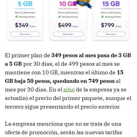
El primer plan de
349 pesos al mes pasa de 3 GB
a 5 GB
por 30 días, el de 499 pesos al mes se
mantiene con 10 GB, mientras el último de
15
GB baja 50 pesos, quedando en 749 pesos
al
mes por 30 días. En el
sitio
de la empresa ya se
actualizó el precio del primer paquete, aunque el
tercero sigue presentando el precio anterior.
La empresa menciona que no se trata de una
oferta de promoción, serán las nuevas tarifas