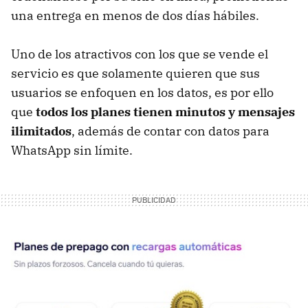
una entrega en menos de dos días hábiles.
Uno de los atractivos con los que se vende el
servicio es que solamente quieren que sus
usuarios se enfoquen en los datos, es por ello
que
todos los planes tienen minutos y mensajes
ilimitados
, además de contar con datos para
WhatsApp sin límite.