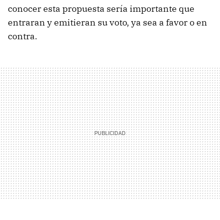
conocer esta propuesta sería importante que
entraran y emitieran su voto, ya sea a favor o en
contra.