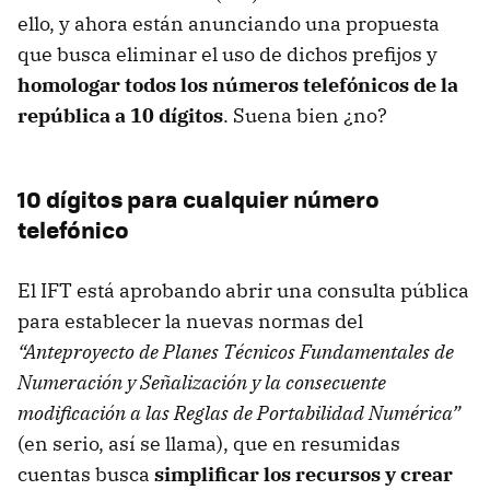
ello, y ahora están anunciando una propuesta
que busca eliminar el uso de dichos prefijos y
homologar todos los números telefónicos de la
república a 10 dígitos
. Suena bien ¿no?
10 dígitos para cualquier número
telefónico
El IFT está aprobando abrir una consulta pública
para establecer la nuevas normas del
“Anteproyecto de Planes Técnicos Fundamentales de
Numeración y Señalización y la consecuente
modificación a las Reglas de Portabilidad Numérica”
(en serio, así se llama), que en resumidas
cuentas busca
simplificar los recursos y crear