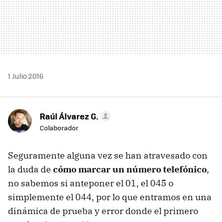
1 Julio 2016
Raúl Álvarez G.
Colaborador
Seguramente alguna vez se han atravesado con
la duda de
cómo marcar un número telefónico
,
no sabemos si anteponer el 01, el 045 o
simplemente el 044, por lo que entramos en una
dinámica de prueba y error donde el primero