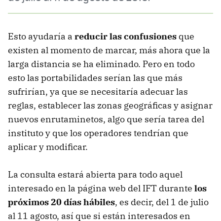
Esto ayudaría a
reducir las confusiones
que
existen al momento de marcar, más ahora que la
larga distancia se ha eliminado. Pero en todo
esto las portabilidades serían las que más
sufrirían, ya que se necesitaría adecuar las
reglas, establecer las zonas geográficas y asignar
nuevos enrutaminetos, algo que sería tarea del
instituto y que los operadores tendrían que
aplicar y modificar.
La consulta estará abierta para todo aquel
interesado en la página web del IFT durante
los
próximos 20 días hábiles
, es decir, del 1 de julio
al 11 agosto, así que si están interesados en