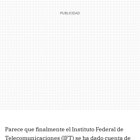
Parece que finalmente el Instituto Federal de
Telecomunicaciones (IFT) se ha dado cuenta de