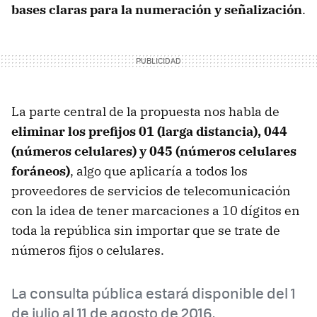
bases claras para la numeración y señalización
.
La parte central de la propuesta nos habla de
eliminar los prefijos 01 (larga distancia), 044
(números celulares) y 045 (números celulares
foráneos)
, algo que aplicaría a todos los
proveedores de servicios de telecomunicación
con la idea de tener marcaciones a 10 dígitos en
toda la república sin importar que se trate de
números fijos o celulares.
La consulta pública estará disponible del 1
de julio al 11 de agosto de 2016.