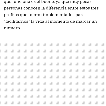
que funciona es el bueno, ya que muy pocas
personas conocen la diferencia entre estos tres
prefijos que fueron implementados para
"facilitarnos" la vida al momento de marcar un
número.