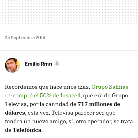
23 Septiembre 2014
Emilio Rmn
Recordemos que hace unos dias,
Grupo Salinas
re-compró el 50% de Iusacell
, que era de Grupo
Televisa, por la cantidad de
717 millones de
dólares
, esta vez, Televisa parecer ser que
tendrá un nuevo amigo, sí, otro operador, se trata
de
Telefónica
.