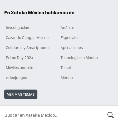
En Xataka México hablamos de...
Investigación
Análisis
Cazando Gangas Mexico
Especiales
Celulares y Smartphones
Aplicaciones
Prime Day 2024
Tecnología en México
Móviles android
Telcel
videojuegos
México
VER MÁS TEMAS