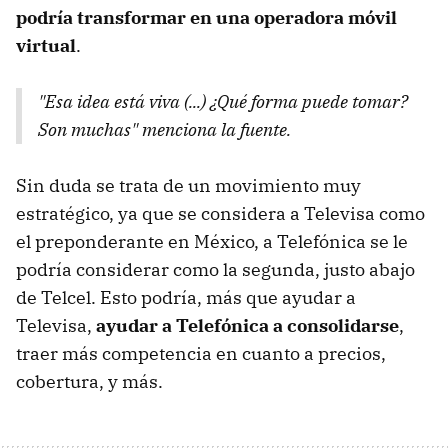
podría transformar en una operadora móvil
virtual
.
"Esa idea está viva (...) ¿Qué forma puede tomar?
Son muchas"
menciona la fuente.
Sin duda se trata de un movimiento muy
estratégico, ya que se considera a Televisa como
el preponderante en México, a Telefónica se le
podría considerar como la segunda, justo abajo
de Telcel. Esto podría, más que ayudar a
Televisa,
ayudar a Telefónica a consolidarse
,
traer más competencia en cuanto a precios,
cobertura, y más.