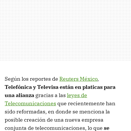
Según los reportes de
Reuters México
,
Telefónica y Televisa están en platicas para
una alianza
gracias a las
leyes de
Telecomunicaciones
que recientemente han
sido reformadas, en donde se menciona la
posible creación de una nueva empresa
conjunta de telecomunicaciones, lo que
se