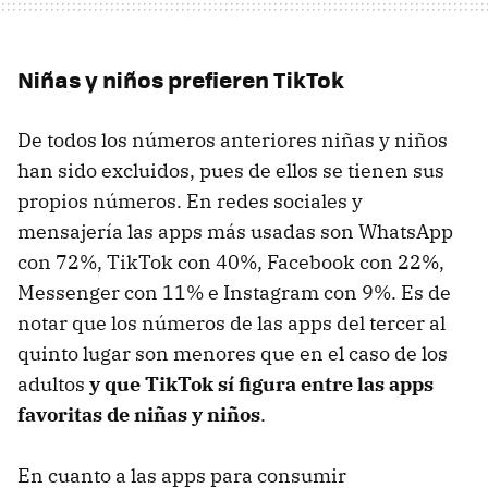
Niñas y niños prefieren TikTok
De todos los números anteriores niñas y niños
han sido excluidos, pues de ellos se tienen sus
propios números. En redes sociales y
mensajería las apps más usadas son WhatsApp
con 72%, TikTok con 40%, Facebook con 22%,
Messenger con 11% e Instagram con 9%. Es de
notar que los números de las apps del tercer al
quinto lugar son menores que en el caso de los
adultos
y que TikTok sí figura entre las apps
favoritas de niñas y niños
.
En cuanto a las apps para consumir