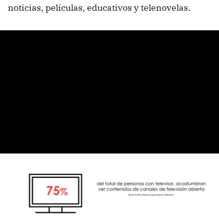
noticias, películas, educativos y telenovelas.