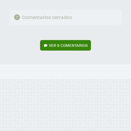
Comentarios cerrados
VER
8 COMENTARIOS