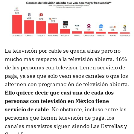
La televisión por cable se queda atrás pero no
mucho más respecto a la televisión abierta. 46%
de las personas con televisor tienen servicio de
paga, ya sea que solo vean esos canales o que los
alternen con programación de televisión abierta.
Ello quiere decir que casi una de cada dos
personas con televisión en México tiene
servicio de cable
. No obstante, incluso entre las
personas que tienen televisión de paga, los
canales más vistos siguen siendo Las Estrellas y