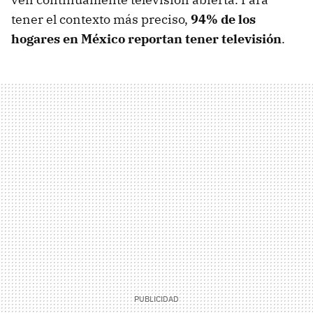
tener el contexto más preciso,
94% de los
hogares en México reportan tener televisión
.