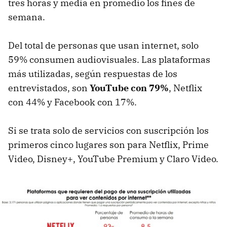
tres horas y media en promedio los fines de
semana.
Del total de personas que usan internet, solo
59% consumen audiovisuales. Las plataformas
más utilizadas, según respuestas de los
entrevistados, son
YouTube con 79%
, Netflix
con 44% y Facebook con 17%.
Si se trata solo de servicios con suscripción los
primeros cinco lugares son para Netflix, Prime
Video, Disney+, YouTube Premium y Claro Video.