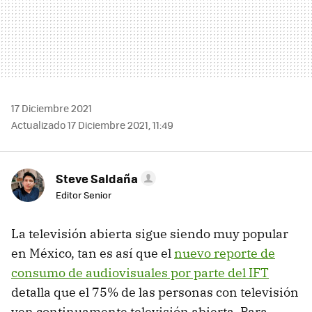
17 Diciembre 2021
Actualizado 17 Diciembre 2021, 11:49
Steve Saldaña
Editor Senior
La televisión abierta sigue siendo muy popular
en México, tan es así que el
nuevo reporte de
consumo de audiovisuales por parte del IFT
detalla que el 75% de las personas con televisión
ven continuamente televisión abierta. Para