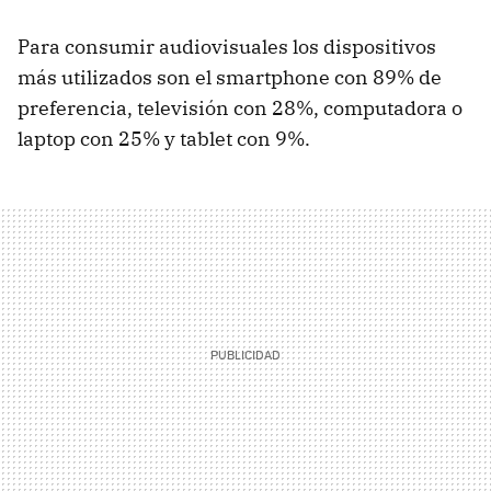
Para consumir audiovisuales los dispositivos
más utilizados son el smartphone con 89% de
preferencia, televisión con 28%, computadora o
laptop con 25% y tablet con 9%.