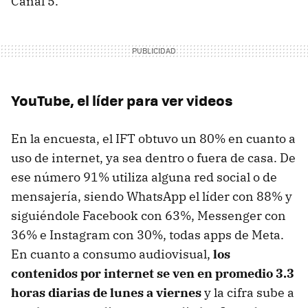
Canal 5.
YouTube, el líder para ver videos
En la encuesta, el IFT obtuvo un 80% en cuanto a
uso de internet, ya sea dentro o fuera de casa. De
ese número 91% utiliza alguna red social o de
mensajería, siendo WhatsApp el líder con 88% y
siguiéndole Facebook con 63%, Messenger con
36% e Instagram con 30%, todas apps de Meta.
En cuanto a consumo audiovisual,
los
contenidos por internet se ven en promedio 3.3
horas diarias de lunes a viernes
y la cifra sube a