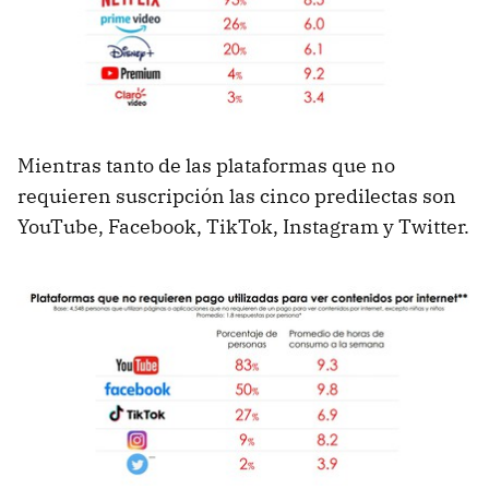
Mientras tanto de las plataformas que no
requieren suscripción las cinco predilectas son
YouTube, Facebook, TikTok, Instagram y Twitter.