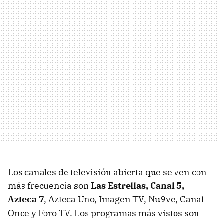
Los canales de televisión abierta que se ven con
más frecuencia son
Las Estrellas, Canal 5,
Azteca 7
, Azteca Uno, Imagen TV, Nu9ve, Canal
Once y Foro TV. Los programas más vistos son