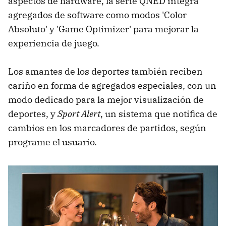
aspectos de hardware, la serie QNED integra
agregados de software como modos 'Color
Absoluto' y 'Game Optimizer' para mejorar la
experiencia de juego.
Los amantes de los deportes también reciben
cariño en forma de agregados especiales, con un
modo dedicado para la mejor visualización de
deportes, y
Sport Alert
, un sistema que notifica de
cambios en los marcadores de partidos, según
programe el usuario.