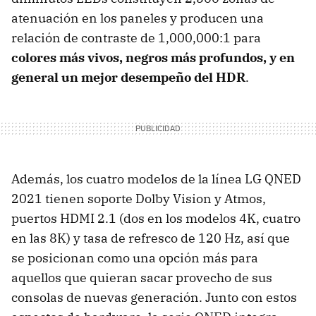
atenuación en los paneles y producen una
relación de contraste de 1,000,000:1 para
colores más vivos, negros más profundos, y en
general un mejor desempeño del HDR
.
Además, los cuatro modelos de la línea LG QNED
2021 tienen soporte Dolby Vision y Atmos,
puertos HDMI 2.1 (dos en los modelos 4K, cuatro
en las 8K) y tasa de refresco de 120 Hz, así que
se posicionan como una opción más para
aquellos que quieran sacar provecho de sus
consolas de nuevas generación. Junto con estos