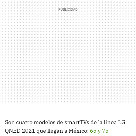
Son cuatro modelos de smartTVs de la línea LG
QNED 2021 que llegan a México:
65 y 75