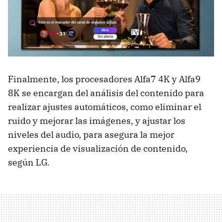
Finalmente, los procesadores Alfa7 4K y Alfa9
8K se encargan del análisis del contenido para
realizar ajustes automáticos, como eliminar el
ruido y mejorar las imágenes, y ajustar los
niveles del audio, para asegura la mejor
experiencia de visualización de contenido,
según LG.