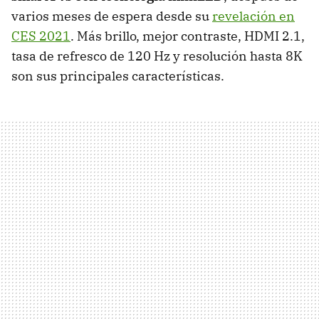
varios meses de espera desde su
revelación en
CES 2021
. Más brillo, mejor contraste, HDMI 2.1,
tasa de refresco de 120 Hz y resolución hasta 8K
son sus principales características.