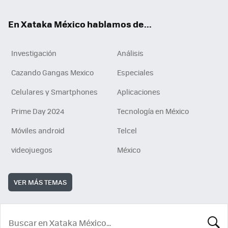
En Xataka México hablamos de...
Investigación
Análisis
Cazando Gangas Mexico
Especiales
Celulares y Smartphones
Aplicaciones
Prime Day 2024
Tecnología en México
Móviles android
Telcel
videojuegos
México
VER MÁS TEMAS