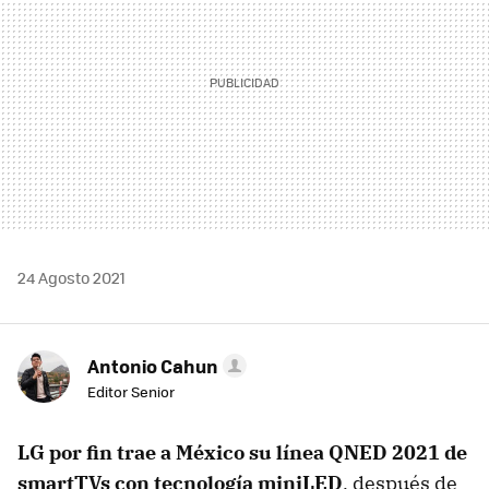
24 Agosto 2021
Antonio Cahun
Editor Senior
LG por fin trae a México su línea QNED 2021 de
smartTVs con tecnología miniLED
, después de