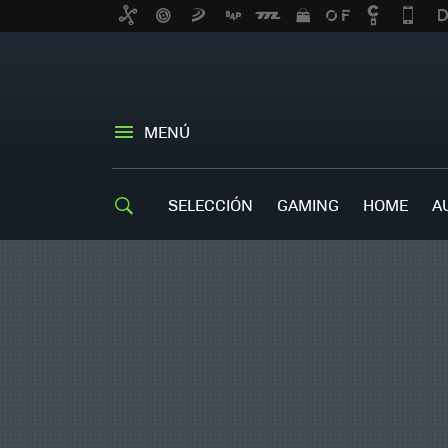
MENÚ
SELECCIÓN
GAMING
HOME
A