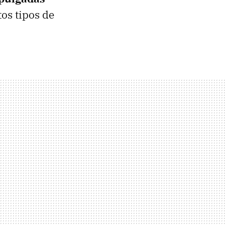
tos tipos de