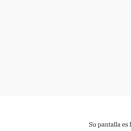
Su pantalla es