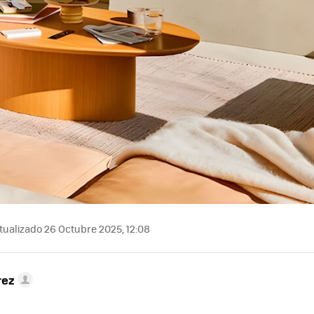
ualizado 26 Octubre 2025, 12:08
rez