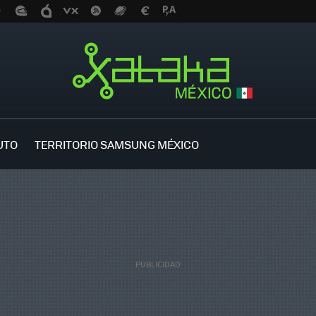
UTO
TERRITORIO SAMSUNG MÉXICO