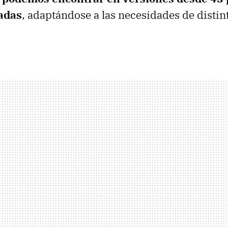
adas
, adaptándose a las necesidades de distin