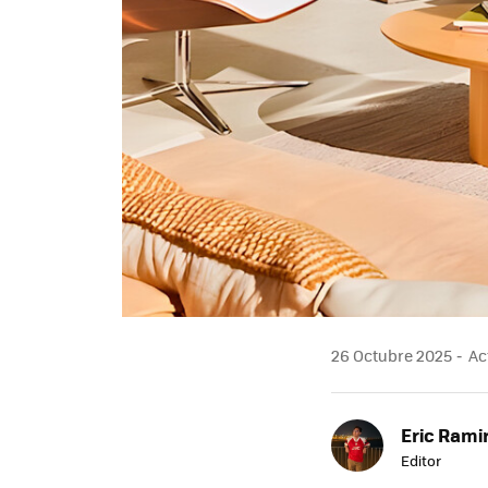
26 Octubre 2025
Act
Eric Rami
Editor